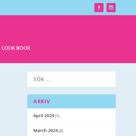
LOOK BOOK
ARKIV
April 2024
(1)
March 2024
(2)