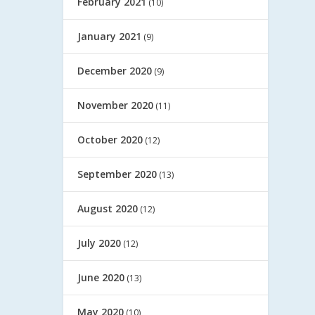
February 2021
(10)
January 2021
(9)
December 2020
(9)
November 2020
(11)
October 2020
(12)
September 2020
(13)
August 2020
(12)
July 2020
(12)
June 2020
(13)
May 2020
(10)