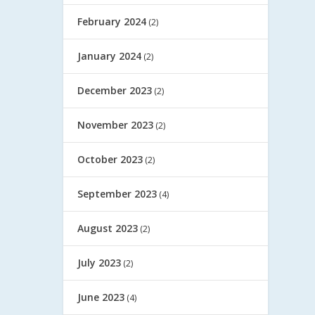
February 2024
(2)
January 2024
(2)
December 2023
(2)
November 2023
(2)
October 2023
(2)
September 2023
(4)
August 2023
(2)
July 2023
(2)
June 2023
(4)