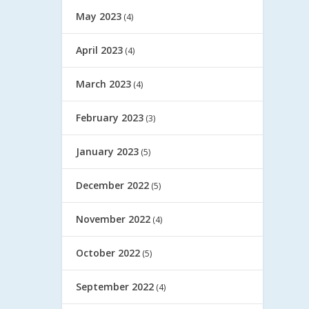
May 2023
(4)
April 2023
(4)
March 2023
(4)
February 2023
(3)
January 2023
(5)
December 2022
(5)
November 2022
(4)
October 2022
(5)
September 2022
(4)