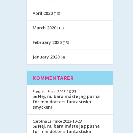
April 2020
(13)
March 2020
(13)
February 2020
(13)
January 2020
(4)
KOMMENTARER
Fredrika Selen
2023-10-23
Nej, nu bara måste jag pusha
on
för min dotters fantastiska
smycken!
Carolina LePrince
2023-10-23
Nej, nu bara måste jag pusha
on
för min dotters fantastiska