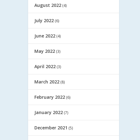
August 2022
(4)
July 2022
(6)
June 2022
(4)
May 2022
(3)
April 2022
(3)
March 2022
(8)
February 2022
(6)
January 2022
(7)
December 2021
(5)