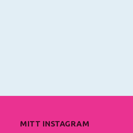
MITT INSTAGRAM