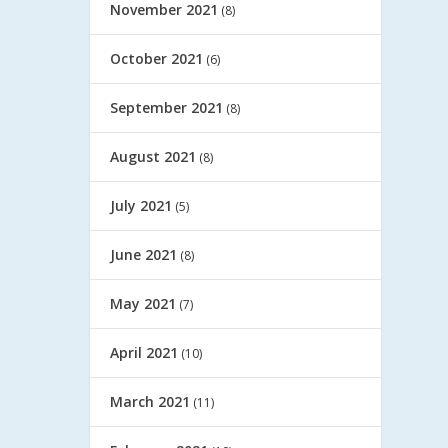
November 2021
(8)
October 2021
(6)
September 2021
(8)
August 2021
(8)
July 2021
(5)
June 2021
(8)
May 2021
(7)
April 2021
(10)
March 2021
(11)