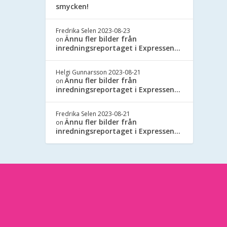
smycken!
Fredrika Selen
2023-08-23
Ännu fler bilder från
on
inredningsreportaget i Expressen…
Helgi Gunnarsson
2023-08-21
Ännu fler bilder från
on
inredningsreportaget i Expressen…
Fredrika Selen
2023-08-21
Ännu fler bilder från
on
inredningsreportaget i Expressen…