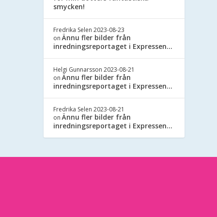
smycken!
Fredrika Selen
2023-08-23
Ännu fler bilder från
on
inredningsreportaget i Expressen…
Helgi Gunnarsson
2023-08-21
Ännu fler bilder från
on
inredningsreportaget i Expressen…
Fredrika Selen
2023-08-21
Ännu fler bilder från
on
inredningsreportaget i Expressen…