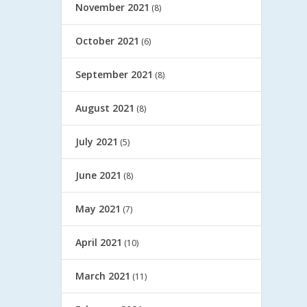
November 2021
(8)
October 2021
(6)
September 2021
(8)
August 2021
(8)
July 2021
(5)
June 2021
(8)
May 2021
(7)
April 2021
(10)
March 2021
(11)