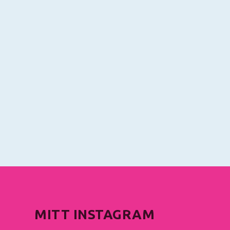
MITT INSTAGRAM