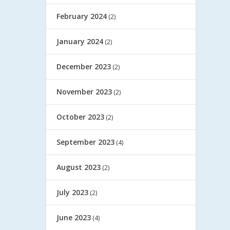
February 2024
(2)
January 2024
(2)
December 2023
(2)
November 2023
(2)
October 2023
(2)
September 2023
(4)
August 2023
(2)
July 2023
(2)
June 2023
(4)