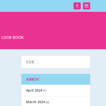
LOOK BOOK
ARKIV
April 2024
(1)
March 2024
(2)