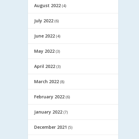
August 2022
(4)
July 2022
(6)
June 2022
(4)
May 2022
(3)
April 2022
(3)
March 2022
(8)
February 2022
(6)
January 2022
(7)
December 2021
(5)