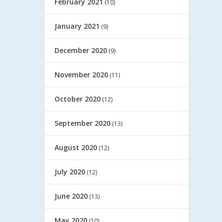
February 2021
(10)
January 2021
(9)
December 2020
(9)
November 2020
(11)
October 2020
(12)
September 2020
(13)
August 2020
(12)
July 2020
(12)
June 2020
(13)
May 2020
(10)