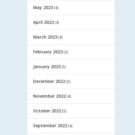
May 2023
(4)
April 2023
(4)
March 2023
(4)
February 2023
(3)
January 2023
(5)
December 2022
(5)
November 2022
(4)
October 2022
(5)
September 2022
(4)