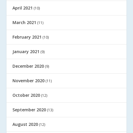
April 2021
(10)
March 2021
(11)
February 2021
(10)
January 2021
(9)
December 2020
(9)
November 2020
(11)
October 2020
(12)
September 2020
(13)
August 2020
(12)