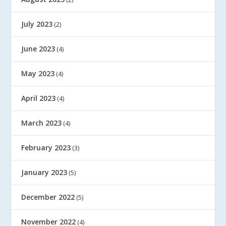
July 2023
(2)
June 2023
(4)
May 2023
(4)
April 2023
(4)
March 2023
(4)
February 2023
(3)
January 2023
(5)
December 2022
(5)
November 2022
(4)