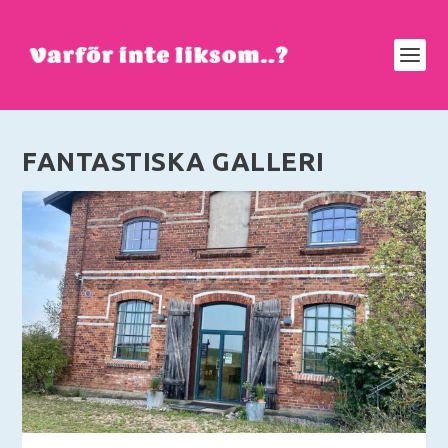
FANTASTISKA GALLERI