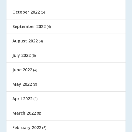
October 2022
(5)
September 2022
(4)
August 2022
(4)
July 2022
(6)
June 2022
(4)
May 2022
(3)
April 2022
(3)
March 2022
(8)
February 2022
(6)