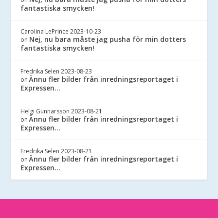
fantastiska smycken!
Carolina LePrince
2023-10-23
Nej, nu bara måste jag pusha för min dotters
on
fantastiska smycken!
Fredrika Selen
2023-08-23
Ännu fler bilder från inredningsreportaget i
on
Expressen…
Helgi Gunnarsson
2023-08-21
Ännu fler bilder från inredningsreportaget i
on
Expressen…
Fredrika Selen
2023-08-21
Ännu fler bilder från inredningsreportaget i
on
Expressen…