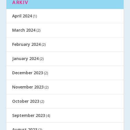
ARKIV
April 2024
(1)
March 2024
(2)
February 2024
(2)
January 2024
(2)
December 2023
(2)
November 2023
(2)
October 2023
(2)
September 2023
(4)
August 2023
(2)