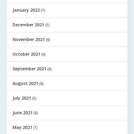
January 2022
(7)
December 2021
(5)
November 2021
(8)
October 2021
(6)
September 2021
(8)
August 2021
(8)
July 2021
(5)
June 2021
(8)
May 2021
(7)