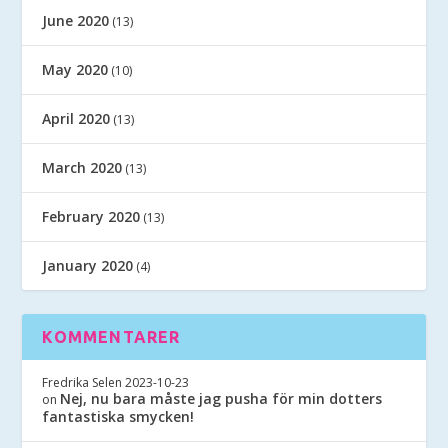
June 2020
(13)
May 2020
(10)
April 2020
(13)
March 2020
(13)
February 2020
(13)
January 2020
(4)
KOMMENTARER
Fredrika Selen
2023-10-23
Nej, nu bara måste jag pusha för min dotters
on
fantastiska smycken!