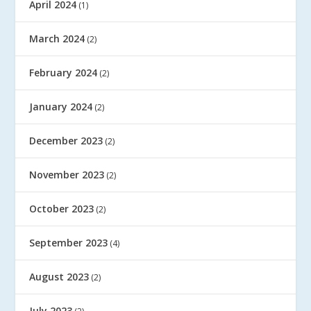
April 2024
(1)
March 2024
(2)
February 2024
(2)
January 2024
(2)
December 2023
(2)
November 2023
(2)
October 2023
(2)
September 2023
(4)
August 2023
(2)
July 2023