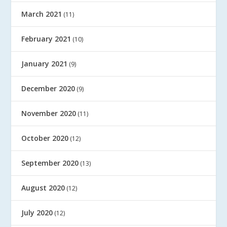
March 2021
(11)
February 2021
(10)
January 2021
(9)
December 2020
(9)
November 2020
(11)
October 2020
(12)
September 2020
(13)
August 2020
(12)
July 2020
(12)