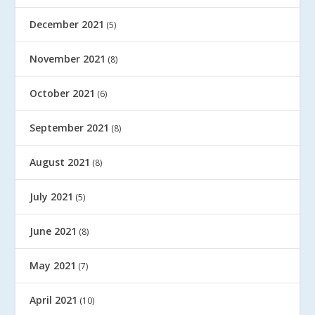
December 2021
(5)
November 2021
(8)
October 2021
(6)
September 2021
(8)
August 2021
(8)
July 2021
(5)
June 2021
(8)
May 2021
(7)
April 2021
(10)