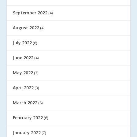
September 2022
(4)
August 2022
(4)
July 2022
(6)
June 2022
(4)
May 2022
(3)
April 2022
(3)
March 2022
(8)
February 2022
(6)
January 2022
(7)