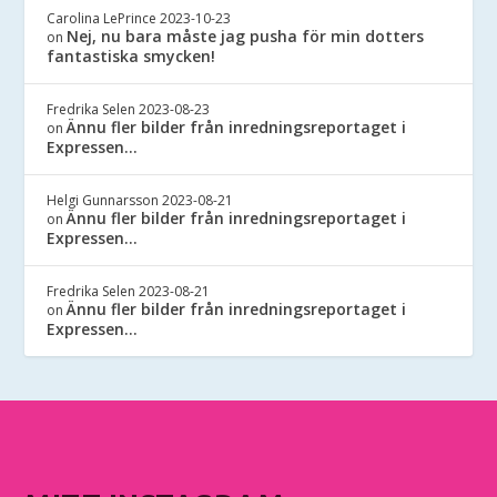
Carolina LePrince
2023-10-23
Nej, nu bara måste jag pusha för min dotters
on
fantastiska smycken!
Fredrika Selen
2023-08-23
Ännu fler bilder från inredningsreportaget i
on
Expressen…
Helgi Gunnarsson
2023-08-21
Ännu fler bilder från inredningsreportaget i
on
Expressen…
Fredrika Selen
2023-08-21
Ännu fler bilder från inredningsreportaget i
on
Expressen…