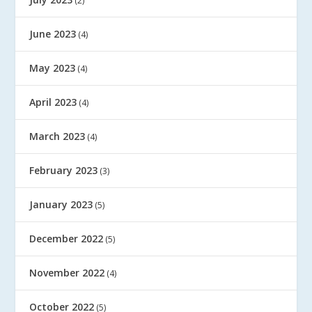
(2)
June 2023
(4)
May 2023
(4)
April 2023
(4)
March 2023
(4)
February 2023
(3)
January 2023
(5)
December 2022
(5)
November 2022
(4)
October 2022
(5)