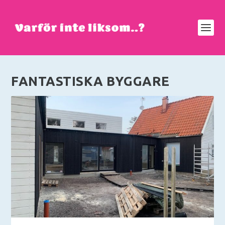
FANTASTISKA BYGGARE