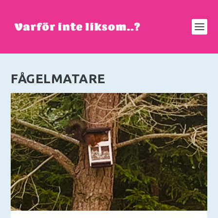
FÅGELMATARE