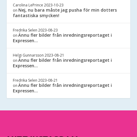
Carolina LePrince
2023-10-23
Nej, nu bara måste jag pusha för min dotters
on
fantastiska smycken!
Fredrika Selen
2023-08-23
Ännu fler bilder från inredningsreportaget i
on
Expressen…
Helgi Gunnarsson
2023-08-21
Ännu fler bilder från inredningsreportaget i
on
Expressen…
Fredrika Selen
2023-08-21
Ännu fler bilder från inredningsreportaget i
on
Expressen…