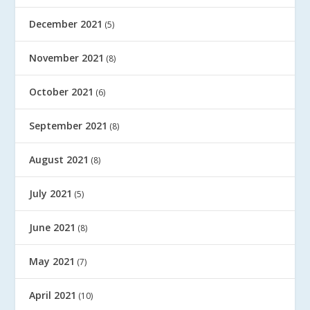
December 2021
(5)
November 2021
(8)
October 2021
(6)
September 2021
(8)
August 2021
(8)
July 2021
(5)
June 2021
(8)
May 2021
(7)
April 2021
(10)