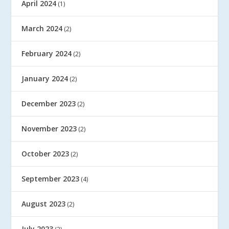
April 2024
(1)
March 2024
(2)
February 2024
(2)
January 2024
(2)
December 2023
(2)
November 2023
(2)
October 2023
(2)
September 2023
(4)
August 2023
(2)
July 2023