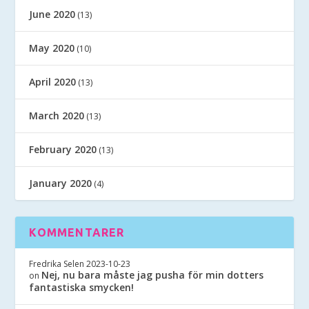
June 2020
(13)
May 2020
(10)
April 2020
(13)
March 2020
(13)
February 2020
(13)
January 2020
(4)
KOMMENTARER
Fredrika Selen
2023-10-23
Nej, nu bara måste jag pusha för min dotters
on
fantastiska smycken!