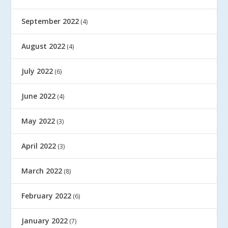
September 2022
(4)
August 2022
(4)
July 2022
(6)
June 2022
(4)
May 2022
(3)
April 2022
(3)
March 2022
(8)
February 2022
(6)
January 2022
(7)