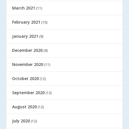
March 2021
(11)
February 2021
(10)
January 2021
(9)
December 2020
(9)
November 2020
(11)
October 2020
(12)
September 2020
(13)
August 2020
(12)
July 2020
(12)