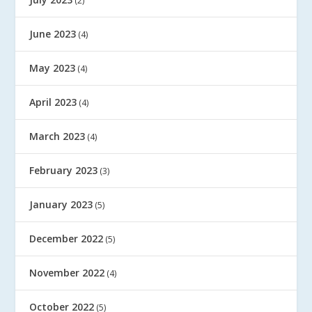
(2)
June 2023
(4)
May 2023
(4)
April 2023
(4)
March 2023
(4)
February 2023
(3)
January 2023
(5)
December 2022
(5)
November 2022
(4)
October 2022
(5)