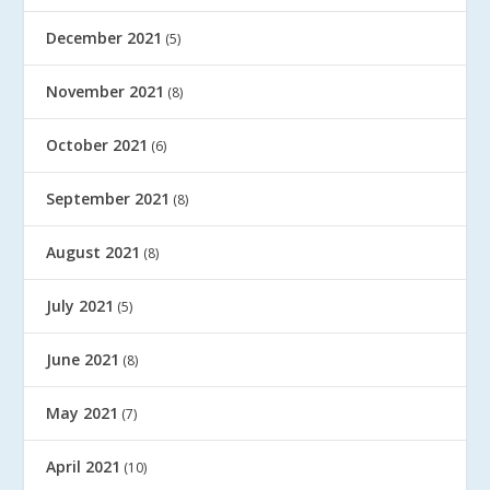
December 2021
(5)
November 2021
(8)
October 2021
(6)
September 2021
(8)
August 2021
(8)
July 2021
(5)
June 2021
(8)
May 2021
(7)
April 2021
(10)