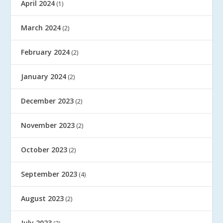
April 2024
(1)
March 2024
(2)
February 2024
(2)
January 2024
(2)
December 2023
(2)
November 2023
(2)
October 2023
(2)
September 2023
(4)
August 2023
(2)
July 2023