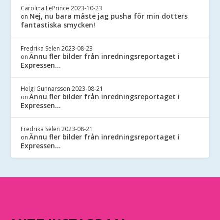
Carolina LePrince
2023-10-23
Nej, nu bara måste jag pusha för min dotters
on
fantastiska smycken!
Fredrika Selen
2023-08-23
Ännu fler bilder från inredningsreportaget i
on
Expressen…
Helgi Gunnarsson
2023-08-21
Ännu fler bilder från inredningsreportaget i
on
Expressen…
Fredrika Selen
2023-08-21
Ännu fler bilder från inredningsreportaget i
on
Expressen…