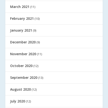
March 2021
(11)
February 2021
(10)
January 2021
(9)
December 2020
(9)
November 2020
(11)
October 2020
(12)
September 2020
(13)
August 2020
(12)
July 2020
(12)