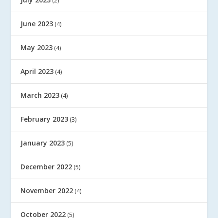
(2)
June 2023
(4)
May 2023
(4)
April 2023
(4)
March 2023
(4)
February 2023
(3)
January 2023
(5)
December 2022
(5)
November 2022
(4)
October 2022
(5)