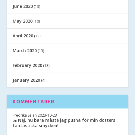
June 2020
(13)
May 2020
(10)
April 2020
(13)
March 2020
(13)
February 2020
(13)
January 2020
(4)
KOMMENTARER
Fredrika Selen
2023-10-23
Nej, nu bara måste jag pusha för min dotters
on
fantastiska smycken!