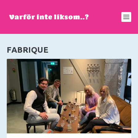
FABRIQUE