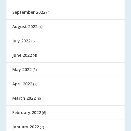
September 2022
(4)
August 2022
(4)
July 2022
(6)
June 2022
(4)
May 2022
(3)
April 2022
(3)
March 2022
(8)
February 2022
(6)
January 2022
(7)