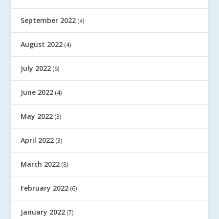
September 2022
(4)
August 2022
(4)
July 2022
(6)
June 2022
(4)
May 2022
(3)
April 2022
(3)
March 2022
(8)
February 2022
(6)
January 2022
(7)