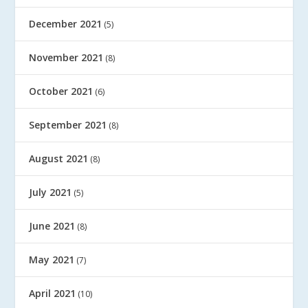
December 2021
(5)
November 2021
(8)
October 2021
(6)
September 2021
(8)
August 2021
(8)
July 2021
(5)
June 2021
(8)
May 2021
(7)
April 2021
(10)