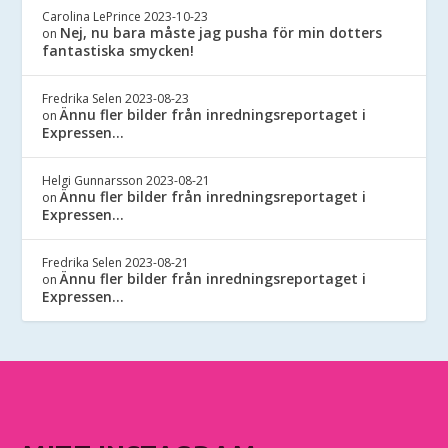
Carolina LePrince
2023-10-23
Nej, nu bara måste jag pusha för min dotters
on
fantastiska smycken!
Fredrika Selen
2023-08-23
Ännu fler bilder från inredningsreportaget i
on
Expressen…
Helgi Gunnarsson
2023-08-21
Ännu fler bilder från inredningsreportaget i
on
Expressen…
Fredrika Selen
2023-08-21
Ännu fler bilder från inredningsreportaget i
on
Expressen…