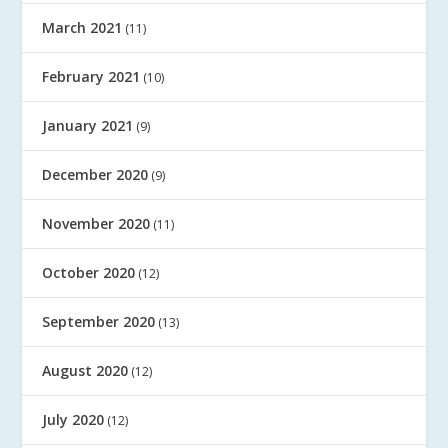
March 2021
(11)
February 2021
(10)
January 2021
(9)
December 2020
(9)
November 2020
(11)
October 2020
(12)
September 2020
(13)
August 2020
(12)
July 2020
(12)