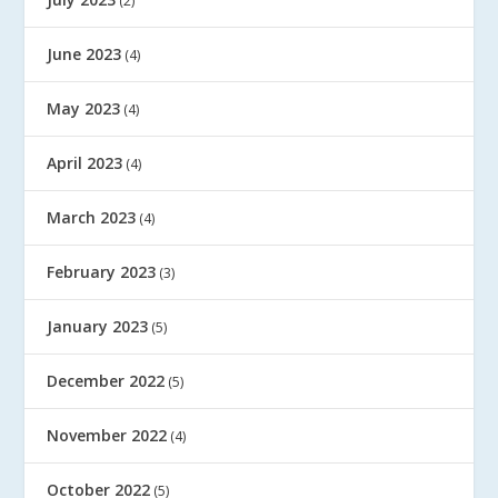
(2)
June 2023
(4)
May 2023
(4)
April 2023
(4)
March 2023
(4)
February 2023
(3)
January 2023
(5)
December 2022
(5)
November 2022
(4)
October 2022
(5)