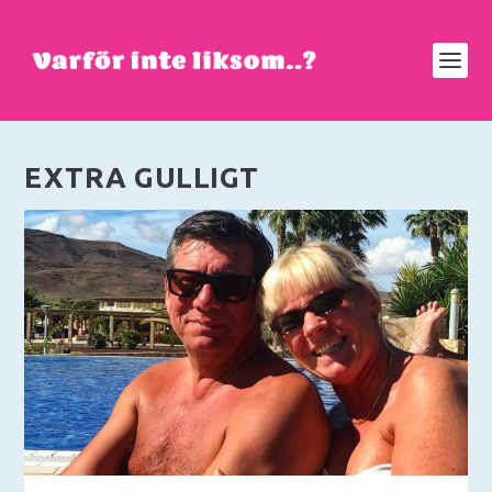
EXTRA GULLIGT