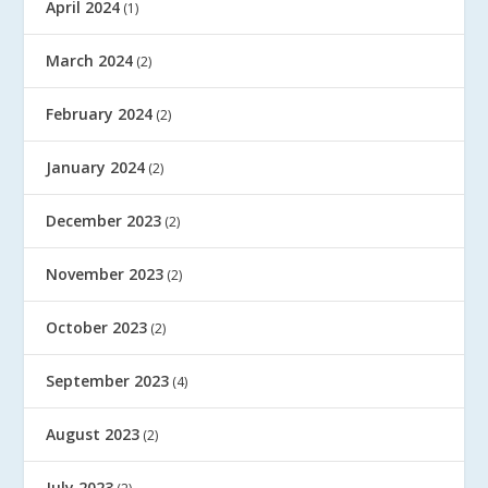
April 2024
(1)
March 2024
(2)
February 2024
(2)
January 2024
(2)
December 2023
(2)
November 2023
(2)
October 2023
(2)
September 2023
(4)
August 2023
(2)
July 2023