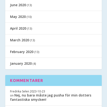
June 2020
(13)
May 2020
(10)
April 2020
(13)
March 2020
(13)
February 2020
(13)
January 2020
(4)
KOMMENTARER
Fredrika Selen
2023-10-23
Nej, nu bara måste jag pusha för min dotters
on
fantastiska smycken!