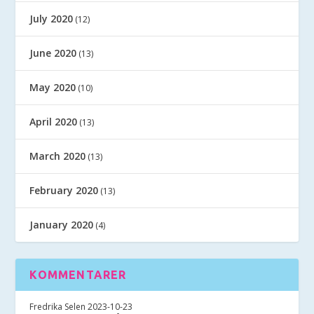
July 2020
(12)
June 2020
(13)
May 2020
(10)
April 2020
(13)
March 2020
(13)
February 2020
(13)
January 2020
(4)
KOMMENTARER
Fredrika Selen
2023-10-23