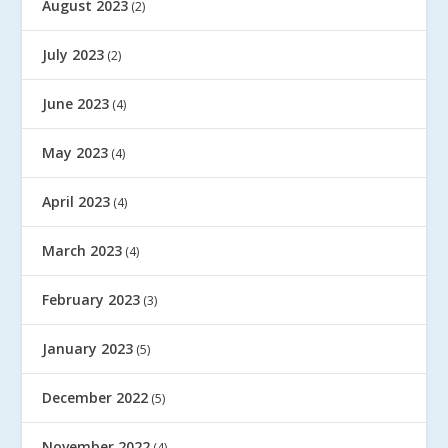
August 2023
(2)
July 2023
(2)
June 2023
(4)
May 2023
(4)
April 2023
(4)
March 2023
(4)
February 2023
(3)
January 2023
(5)
December 2022
(5)
November 2022
(4)