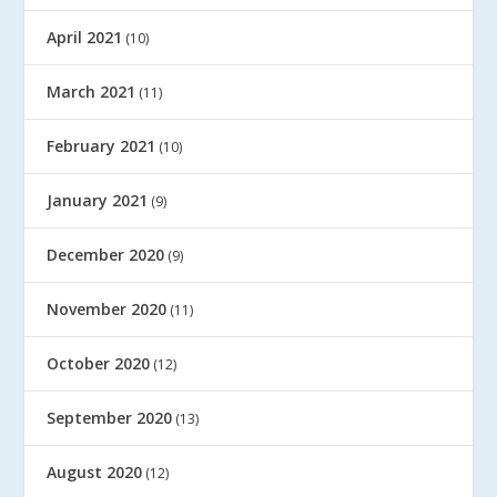
April 2021
(10)
March 2021
(11)
February 2021
(10)
January 2021
(9)
December 2020
(9)
November 2020
(11)
October 2020
(12)
September 2020
(13)
August 2020
(12)