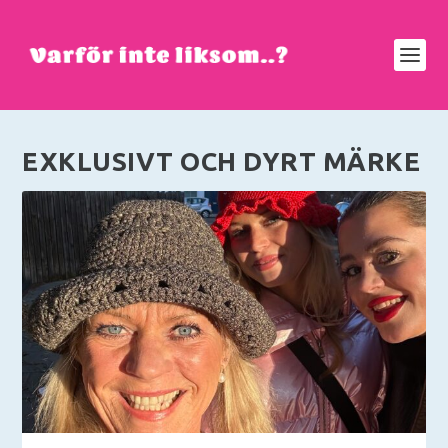
EXKLUSIVT OCH DYRT MÄRKE