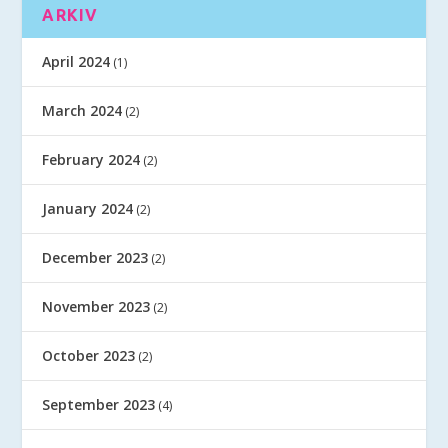
ARKIV
April 2024
(1)
March 2024
(2)
February 2024
(2)
January 2024
(2)
December 2023
(2)
November 2023
(2)
October 2023
(2)
September 2023
(4)