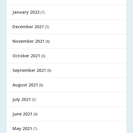
January 2022
(7)
December 2021
(5)
November 2021
(8)
October 2021
(6)
September 2021
(8)
August 2021
(8)
July 2021
(5)
June 2021
(8)
May 2021
(7)