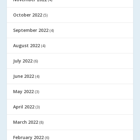
October 2022
(5)
September 2022
(4)
August 2022
(4)
July 2022
(6)
June 2022
(4)
May 2022
(3)
April 2022
(3)
March 2022
(8)
February 2022
(6)