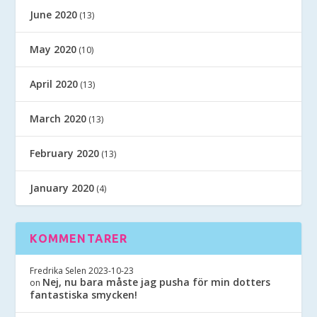
June 2020
(13)
May 2020
(10)
April 2020
(13)
March 2020
(13)
February 2020
(13)
January 2020
(4)
KOMMENTARER
Fredrika Selen
2023-10-23
Nej, nu bara måste jag pusha för min dotters
on
fantastiska smycken!