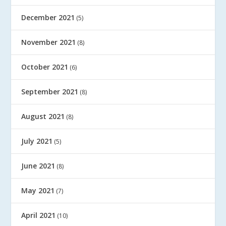
December 2021
(5)
November 2021
(8)
October 2021
(6)
September 2021
(8)
August 2021
(8)
July 2021
(5)
June 2021
(8)
May 2021
(7)
April 2021
(10)