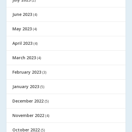
(2)
June 2023
(4)
May 2023
(4)
April 2023
(4)
March 2023
(4)
February 2023
(3)
January 2023
(5)
December 2022
(5)
November 2022
(4)
October 2022
(5)