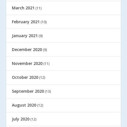
March 2021
(11)
February 2021
(10)
January 2021
(9)
December 2020
(9)
November 2020
(11)
October 2020
(12)
September 2020
(13)
August 2020
(12)
July 2020
(12)