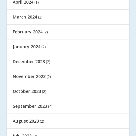
April 2024
(1)
March 2024
(2)
February 2024
(2)
January 2024
(2)
December 2023
(2)
November 2023
(2)
October 2023
(2)
September 2023
(4)
August 2023
(2)
July 2023