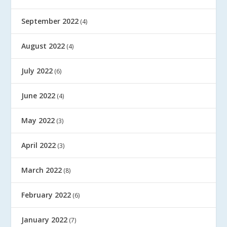
September 2022
(4)
August 2022
(4)
July 2022
(6)
June 2022
(4)
May 2022
(3)
April 2022
(3)
March 2022
(8)
February 2022
(6)
January 2022
(7)