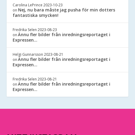
Carolina LePrince
2023-10-23
Nej, nu bara måste jag pusha för min dotters
on
fantastiska smycken!
Fredrika Selen
2023-08-23
Ännu fler bilder från inredningsreportaget i
on
Expressen…
Helgi Gunnarsson
2023-08-21
Ännu fler bilder från inredningsreportaget i
on
Expressen…
Fredrika Selen
2023-08-21
Ännu fler bilder från inredningsreportaget i
on
Expressen…