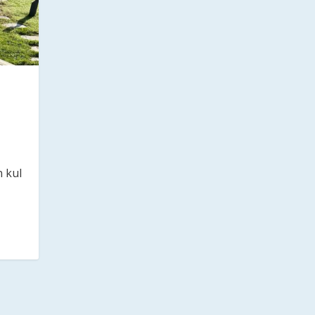
n kul