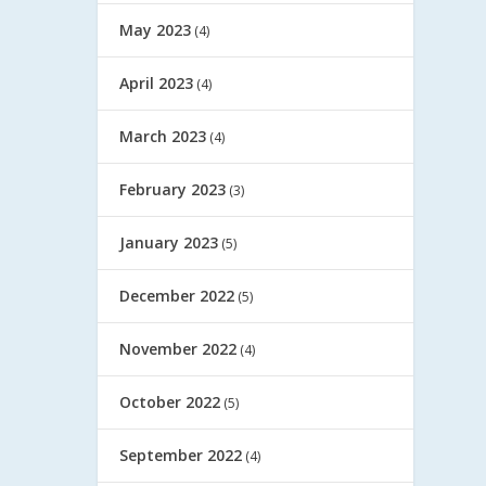
May 2023
(4)
April 2023
(4)
March 2023
(4)
February 2023
(3)
January 2023
(5)
December 2022
(5)
November 2022
(4)
October 2022
(5)
September 2022
(4)