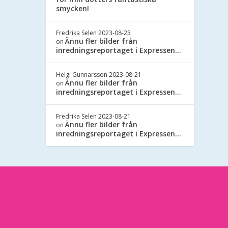
smycken!
Fredrika Selen
2023-08-23
Ännu fler bilder från
on
inredningsreportaget i Expressen…
Helgi Gunnarsson
2023-08-21
Ännu fler bilder från
on
inredningsreportaget i Expressen…
Fredrika Selen
2023-08-21
Ännu fler bilder från
on
inredningsreportaget i Expressen…