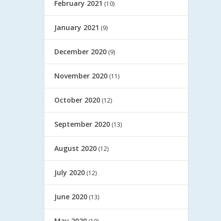
February 2021
(10)
January 2021
(9)
December 2020
(9)
November 2020
(11)
October 2020
(12)
September 2020
(13)
August 2020
(12)
July 2020
(12)
June 2020
(13)
May 2020