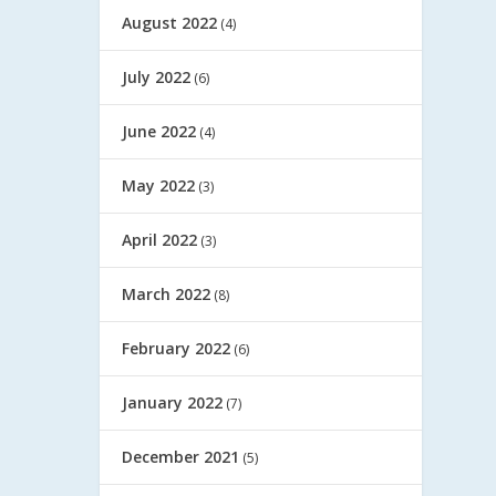
August 2022
(4)
July 2022
(6)
June 2022
(4)
May 2022
(3)
April 2022
(3)
March 2022
(8)
February 2022
(6)
January 2022
(7)
December 2021
(5)