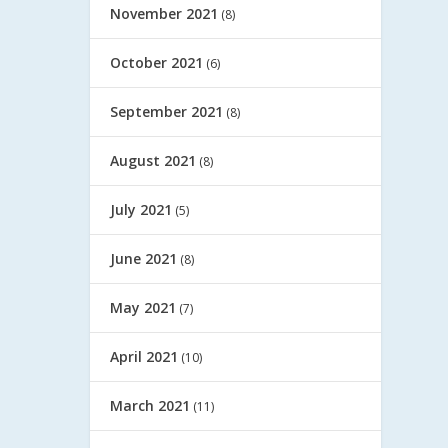
November 2021
(8)
October 2021
(6)
September 2021
(8)
August 2021
(8)
July 2021
(5)
June 2021
(8)
May 2021
(7)
April 2021
(10)
March 2021
(11)