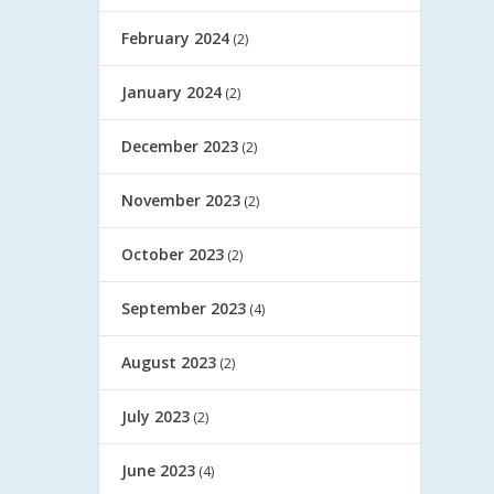
February 2024
(2)
January 2024
(2)
December 2023
(2)
November 2023
(2)
October 2023
(2)
September 2023
(4)
August 2023
(2)
July 2023
(2)
June 2023
(4)