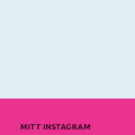
MITT INSTAGRAM