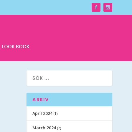
LOOK BOOK
ARKIV
April 2024
(1)
March 2024
(2)