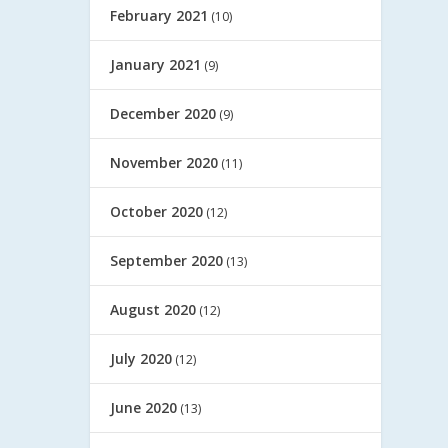
February 2021
(10)
January 2021
(9)
December 2020
(9)
November 2020
(11)
October 2020
(12)
September 2020
(13)
August 2020
(12)
July 2020
(12)
June 2020
(13)