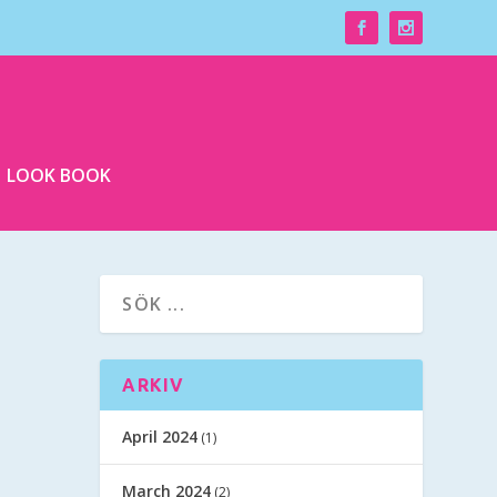
LOOK BOOK
ARKIV
April 2024
(1)
March 2024
(2)