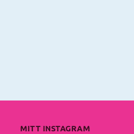
MITT INSTAGRAM