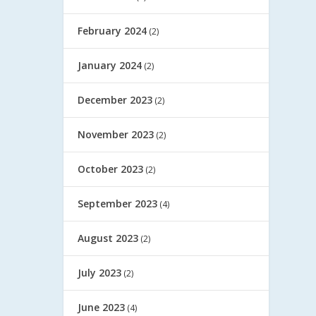
February 2024
(2)
January 2024
(2)
December 2023
(2)
November 2023
(2)
October 2023
(2)
September 2023
(4)
August 2023
(2)
July 2023
(2)
June 2023
(4)