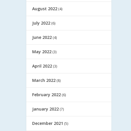
August 2022
(4)
July 2022
(6)
June 2022
(4)
May 2022
(3)
April 2022
(3)
March 2022
(8)
February 2022
(6)
January 2022
(7)
December 2021
(5)