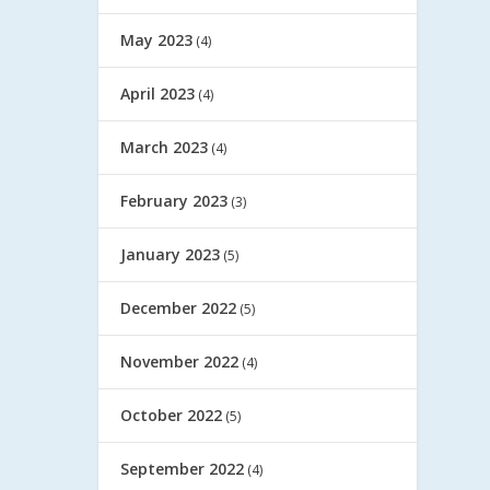
May 2023
(4)
April 2023
(4)
March 2023
(4)
February 2023
(3)
January 2023
(5)
December 2022
(5)
November 2022
(4)
October 2022
(5)
September 2022
(4)