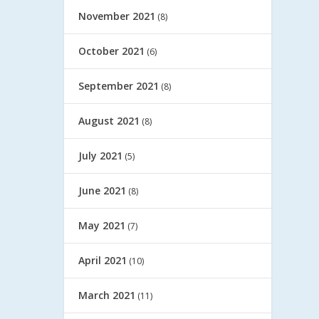
November 2021
(8)
October 2021
(6)
September 2021
(8)
August 2021
(8)
July 2021
(5)
June 2021
(8)
May 2021
(7)
April 2021
(10)
March 2021
(11)