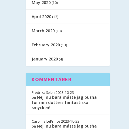
May 2020
(10)
April 2020
(13)
March 2020
(13)
February 2020
(13)
January 2020
(4)
KOMMENTARER
Fredrika Selen
2023-10-23
Nej, nu bara måste jag pusha
on
för min dotters fantastiska
smycken!
Carolina LePrince
2023-10-23
Nej, nu bara måste jag pusha
on