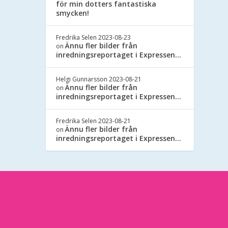
för min dotters fantastiska
smycken!
Fredrika Selen
2023-08-23
Ännu fler bilder från
on
inredningsreportaget i Expressen…
Helgi Gunnarsson
2023-08-21
Ännu fler bilder från
on
inredningsreportaget i Expressen…
Fredrika Selen
2023-08-21
Ännu fler bilder från
on
inredningsreportaget i Expressen…