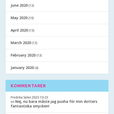
June 2020
(13)
May 2020
(10)
April 2020
(13)
March 2020
(13)
February 2020
(13)
January 2020
(4)
KOMMENTARER
Fredrika Selen
2023-10-23
Nej, nu bara måste jag pusha för min dotters
on
fantastiska smycken!