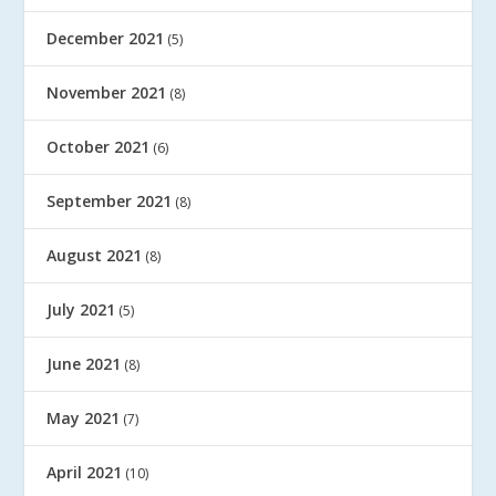
December 2021
(5)
November 2021
(8)
October 2021
(6)
September 2021
(8)
August 2021
(8)
July 2021
(5)
June 2021
(8)
May 2021
(7)
April 2021
(10)