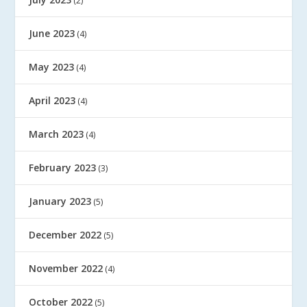
(2)
June 2023
(4)
May 2023
(4)
April 2023
(4)
March 2023
(4)
February 2023
(3)
January 2023
(5)
December 2022
(5)
November 2022
(4)
October 2022
(5)