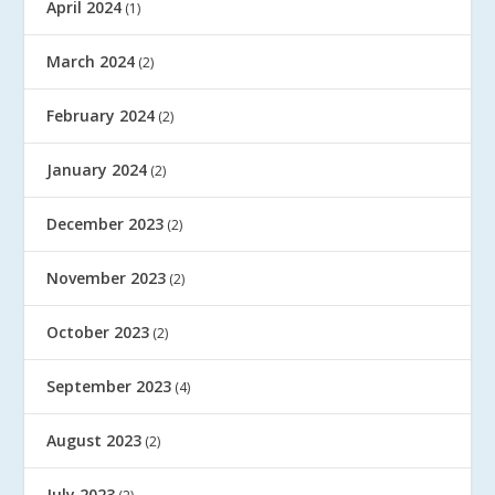
April 2024
(1)
March 2024
(2)
February 2024
(2)
January 2024
(2)
December 2023
(2)
November 2023
(2)
October 2023
(2)
September 2023
(4)
August 2023
(2)
July 2023