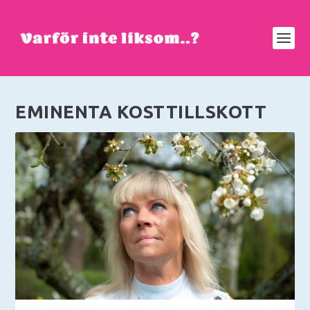
EMINENTA KOSTTILLSKOTT