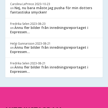
Carolina LePrince
2023-10-23
Nej, nu bara måste jag pusha för min dotters
on
fantastiska smycken!
Fredrika Selen
2023-08-23
Ännu fler bilder från inredningsreportaget i
on
Expressen…
Helgi Gunnarsson
2023-08-21
Ännu fler bilder från inredningsreportaget i
on
Expressen…
Fredrika Selen
2023-08-21
Ännu fler bilder från inredningsreportaget i
on
Expressen…