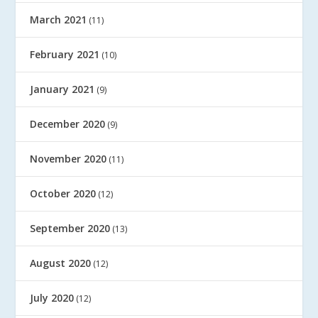
March 2021
(11)
February 2021
(10)
January 2021
(9)
December 2020
(9)
November 2020
(11)
October 2020
(12)
September 2020
(13)
August 2020
(12)
July 2020
(12)