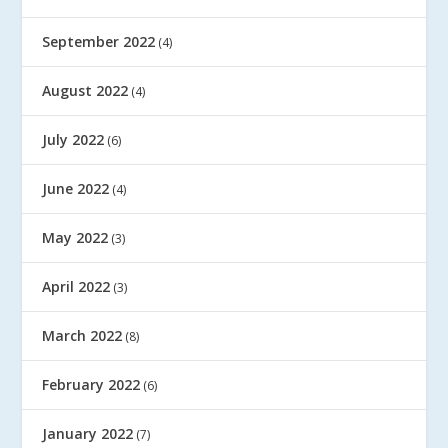
September 2022
(4)
August 2022
(4)
July 2022
(6)
June 2022
(4)
May 2022
(3)
April 2022
(3)
March 2022
(8)
February 2022
(6)
January 2022
(7)