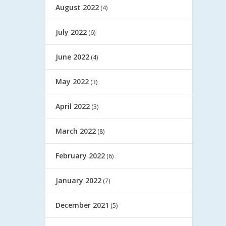
August 2022
(4)
July 2022
(6)
June 2022
(4)
May 2022
(3)
April 2022
(3)
March 2022
(8)
February 2022
(6)
January 2022
(7)
December 2021
(5)