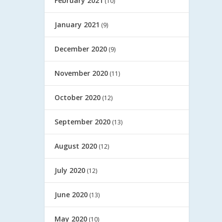
February 2021
(10)
January 2021
(9)
December 2020
(9)
November 2020
(11)
October 2020
(12)
September 2020
(13)
August 2020
(12)
July 2020
(12)
June 2020
(13)
May 2020
(10)