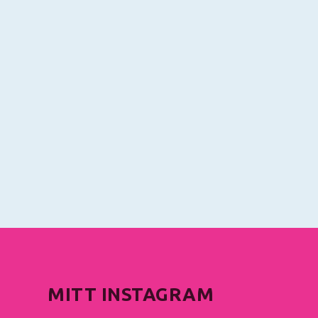
MITT INSTAGRAM