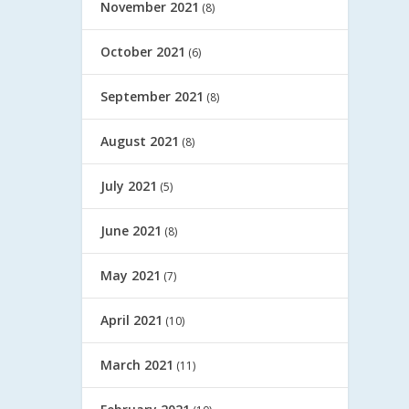
November 2021
(8)
October 2021
(6)
September 2021
(8)
August 2021
(8)
July 2021
(5)
June 2021
(8)
May 2021
(7)
April 2021
(10)
March 2021
(11)