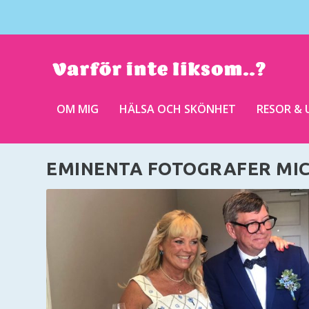
OM MIG
HÄLSA OCH SKÖNHET
RESOR & 
EMINENTA FOTOGRAFER MIC