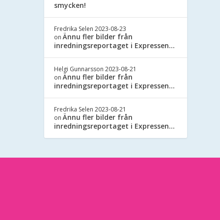
smycken!
Fredrika Selen
2023-08-23
Ännu fler bilder från
on
inredningsreportaget i Expressen…
Helgi Gunnarsson
2023-08-21
Ännu fler bilder från
on
inredningsreportaget i Expressen…
Fredrika Selen
2023-08-21
Ännu fler bilder från
on
inredningsreportaget i Expressen…