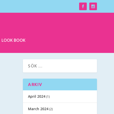
LOOK BOOK
ARKIV
April 2024
(1)
March 2024
(2)