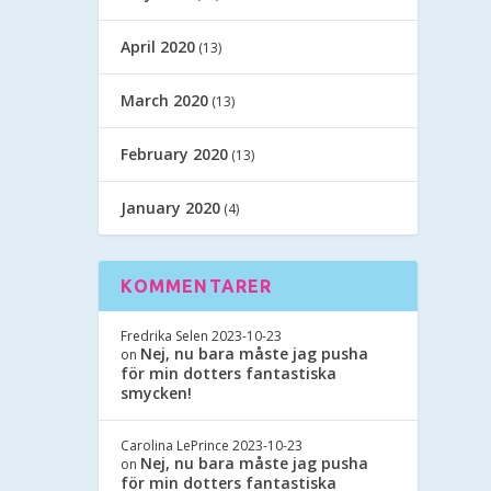
April 2020
(13)
March 2020
(13)
February 2020
(13)
January 2020
(4)
KOMMENTARER
Fredrika Selen
2023-10-23
Nej, nu bara måste jag pusha
on
för min dotters fantastiska
smycken!
Carolina LePrince
2023-10-23
Nej, nu bara måste jag pusha
on
för min dotters fantastiska