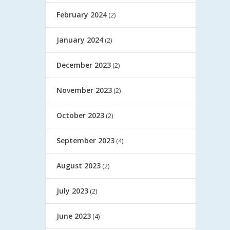
February 2024
(2)
January 2024
(2)
December 2023
(2)
November 2023
(2)
October 2023
(2)
September 2023
(4)
August 2023
(2)
July 2023
(2)
June 2023
(4)