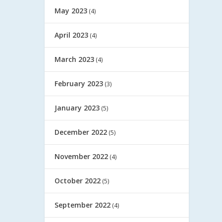
May 2023
(4)
April 2023
(4)
March 2023
(4)
February 2023
(3)
January 2023
(5)
December 2022
(5)
November 2022
(4)
October 2022
(5)
September 2022
(4)