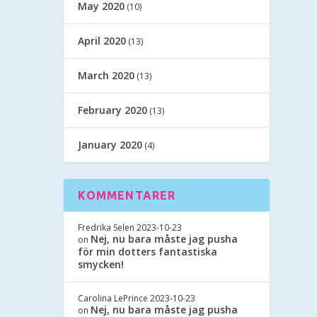
May 2020
(10)
April 2020
(13)
March 2020
(13)
February 2020
(13)
January 2020
(4)
KOMMENTARER
Fredrika Selen
2023-10-23
Nej, nu bara måste jag pusha
on
för min dotters fantastiska
smycken!
Carolina LePrince
2023-10-23
Nej, nu bara måste jag pusha
on