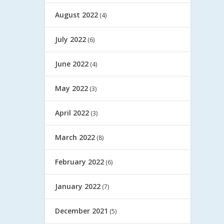
August 2022
(4)
July 2022
(6)
June 2022
(4)
May 2022
(3)
April 2022
(3)
March 2022
(8)
February 2022
(6)
January 2022
(7)
December 2021
(5)