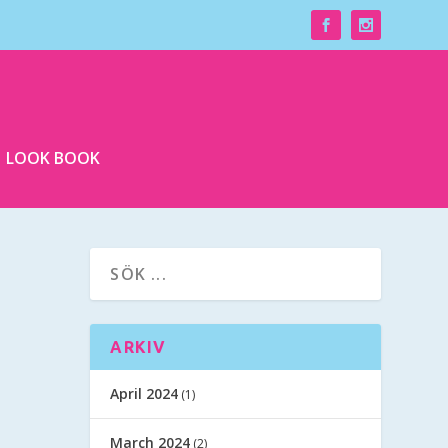
LOOK BOOK
ARKIV
April 2024
(1)
March 2024
(2)