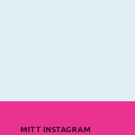
MITT INSTAGRAM