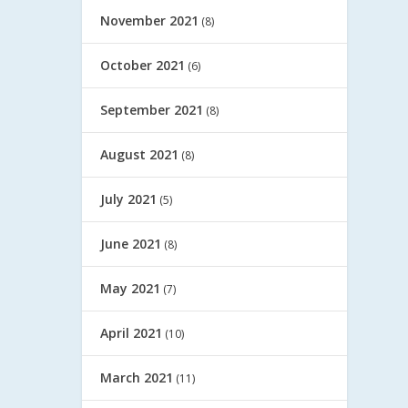
November 2021
(8)
October 2021
(6)
September 2021
(8)
August 2021
(8)
July 2021
(5)
June 2021
(8)
May 2021
(7)
April 2021
(10)
March 2021
(11)