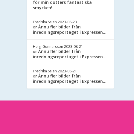
för min dotters fantastiska
smycken!
Fredrika Selen
2023-08-23
Ännu fler bilder från
on
inredningsreportaget i Expressen…
Helgi Gunnarsson
2023-08-21
Ännu fler bilder från
on
inredningsreportaget i Expressen…
Fredrika Selen
2023-08-21
Ännu fler bilder från
on
inredningsreportaget i Expressen…