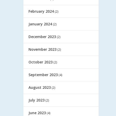
February 2024
(2)
January 2024
(2)
December 2023
(2)
November 2023
(2)
October 2023
(2)
September 2023
(4)
August 2023
(2)
July 2023
(2)
June 2023
(4)