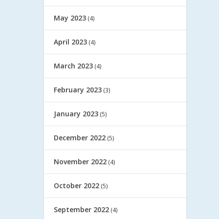
May 2023
(4)
April 2023
(4)
March 2023
(4)
February 2023
(3)
January 2023
(5)
December 2022
(5)
November 2022
(4)
October 2022
(5)
September 2022
(4)