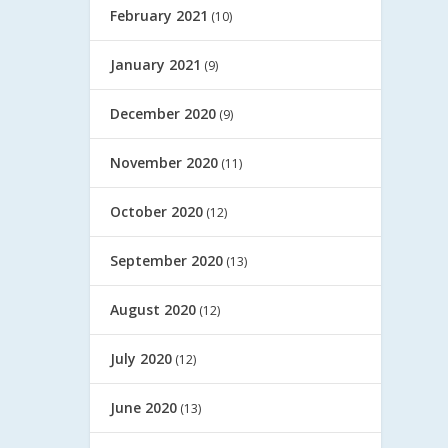
February 2021
(10)
January 2021
(9)
December 2020
(9)
November 2020
(11)
October 2020
(12)
September 2020
(13)
August 2020
(12)
July 2020
(12)
June 2020
(13)