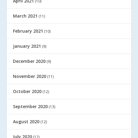
April 2021
(10)
March 2021
(11)
February 2021
(10)
January 2021
(9)
December 2020
(9)
November 2020
(11)
October 2020
(12)
September 2020
(13)
August 2020
(12)
July 2020
(12)