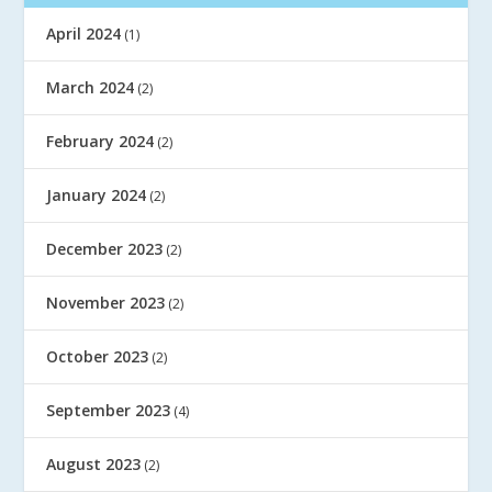
April 2024
(1)
March 2024
(2)
February 2024
(2)
January 2024
(2)
December 2023
(2)
November 2023
(2)
October 2023
(2)
September 2023
(4)
August 2023
(2)