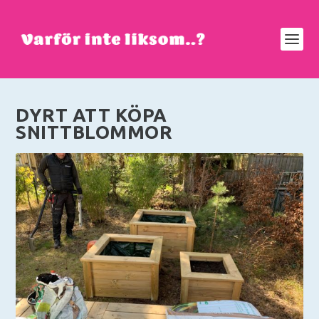
DYRT ATT KÖPA
SNITTBLOMMOR