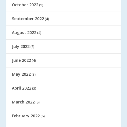
October 2022
(5)
September 2022
(4)
August 2022
(4)
July 2022
(6)
June 2022
(4)
May 2022
(3)
April 2022
(3)
March 2022
(8)
February 2022
(6)