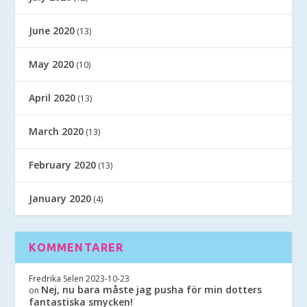
June 2020
(13)
May 2020
(10)
April 2020
(13)
March 2020
(13)
February 2020
(13)
January 2020
(4)
KOMMENTARER
Fredrika Selen
2023-10-23
Nej, nu bara måste jag pusha för min dotters
on
fantastiska smycken!