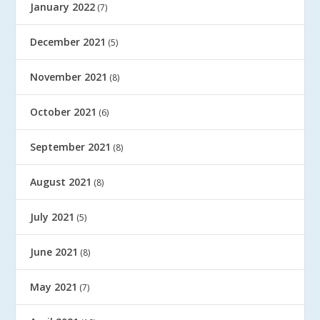
January 2022
(7)
December 2021
(5)
November 2021
(8)
October 2021
(6)
September 2021
(8)
August 2021
(8)
July 2021
(5)
June 2021
(8)
May 2021
(7)