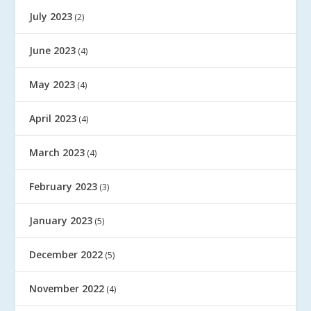
July 2023
(2)
June 2023
(4)
May 2023
(4)
April 2023
(4)
March 2023
(4)
February 2023
(3)
January 2023
(5)
December 2022
(5)
November 2022
(4)