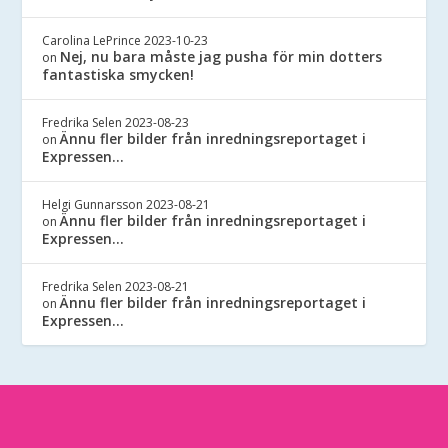
Carolina LePrince
2023-10-23
Nej, nu bara måste jag pusha för min dotters
on
fantastiska smycken!
Fredrika Selen
2023-08-23
Ännu fler bilder från inredningsreportaget i
on
Expressen…
Helgi Gunnarsson
2023-08-21
Ännu fler bilder från inredningsreportaget i
on
Expressen…
Fredrika Selen
2023-08-21
Ännu fler bilder från inredningsreportaget i
on
Expressen…