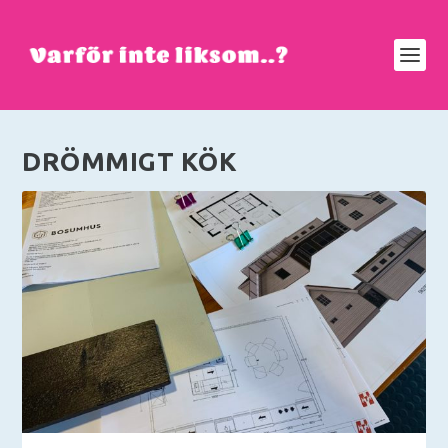
DRÖMMIGT KÖK