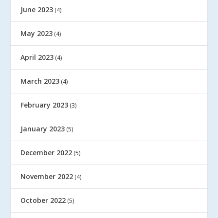
June 2023
(4)
May 2023
(4)
April 2023
(4)
March 2023
(4)
February 2023
(3)
January 2023
(5)
December 2022
(5)
November 2022
(4)
October 2022
(5)