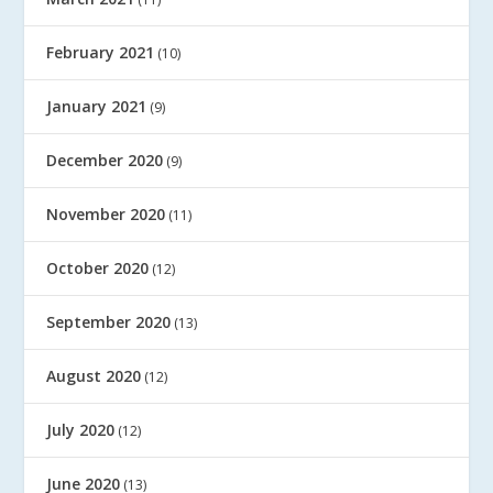
February 2021
(10)
January 2021
(9)
December 2020
(9)
November 2020
(11)
October 2020
(12)
September 2020
(13)
August 2020
(12)
July 2020
(12)
June 2020
(13)