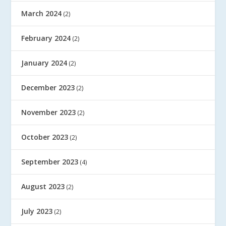
March 2024
(2)
February 2024
(2)
January 2024
(2)
December 2023
(2)
November 2023
(2)
October 2023
(2)
September 2023
(4)
August 2023
(2)
July 2023
(2)