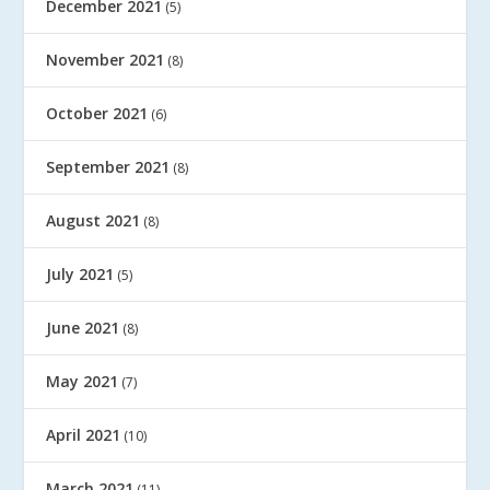
December 2021
(5)
November 2021
(8)
October 2021
(6)
September 2021
(8)
August 2021
(8)
July 2021
(5)
June 2021
(8)
May 2021
(7)
April 2021
(10)
March 2021
(11)