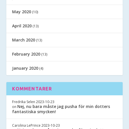
May 2020
(10)
April 2020
(13)
March 2020
(13)
February 2020
(13)
January 2020
(4)
KOMMENTARER
Fredrika Selen
2023-10-23
Nej, nu bara måste jag pusha för min dotters
on
fantastiska smycken!
Carolina LePrince
2023-10-23