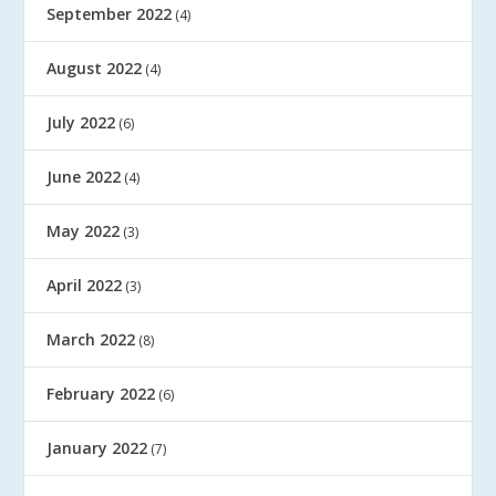
September 2022
(4)
August 2022
(4)
July 2022
(6)
June 2022
(4)
May 2022
(3)
April 2022
(3)
March 2022
(8)
February 2022
(6)
January 2022
(7)