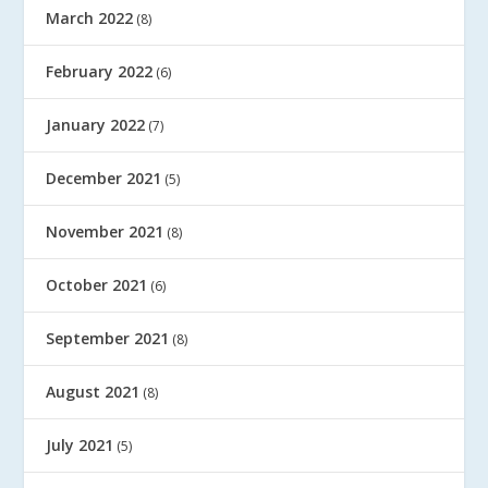
March 2022
(8)
February 2022
(6)
January 2022
(7)
December 2021
(5)
November 2021
(8)
October 2021
(6)
September 2021
(8)
August 2021
(8)
July 2021
(5)