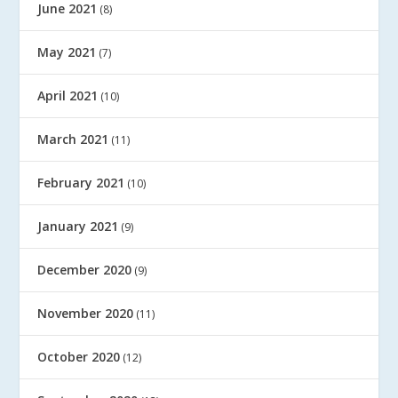
June 2021
(8)
May 2021
(7)
April 2021
(10)
March 2021
(11)
February 2021
(10)
January 2021
(9)
December 2020
(9)
November 2020
(11)
October 2020
(12)