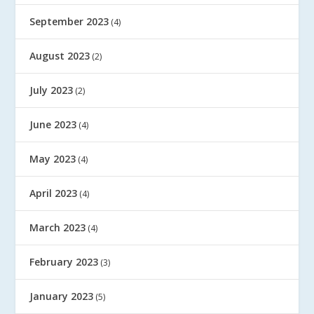
September 2023
(4)
August 2023
(2)
July 2023
(2)
June 2023
(4)
May 2023
(4)
April 2023
(4)
March 2023
(4)
February 2023
(3)
January 2023
(5)