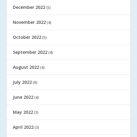
December 2022
(5)
November 2022
(4)
October 2022
(5)
September 2022
(4)
August 2022
(4)
July 2022
(6)
June 2022
(4)
May 2022
(3)
April 2022
(3)