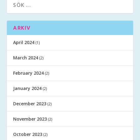
ARKIV
April 2024
(1)
March 2024
(2)
February 2024
(2)
January 2024
(2)
December 2023
(2)
November 2023
(2)
October 2023
(2)