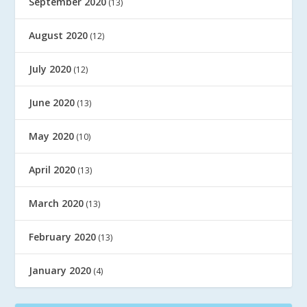
September 2020
(13)
August 2020
(12)
July 2020
(12)
June 2020
(13)
May 2020
(10)
April 2020
(13)
March 2020
(13)
February 2020
(13)
January 2020
(4)