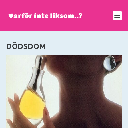
DÖDSDOM