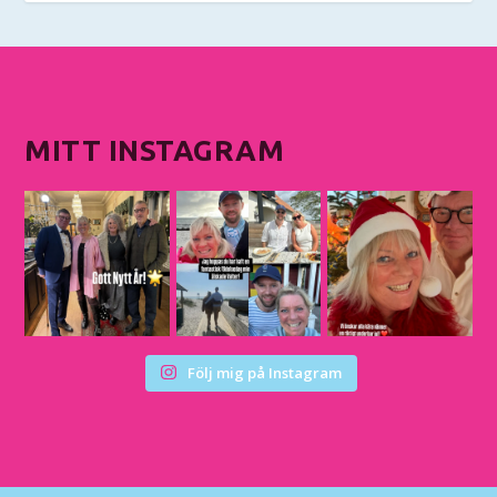
MITT INSTAGRAM
Följ mig på Instagram