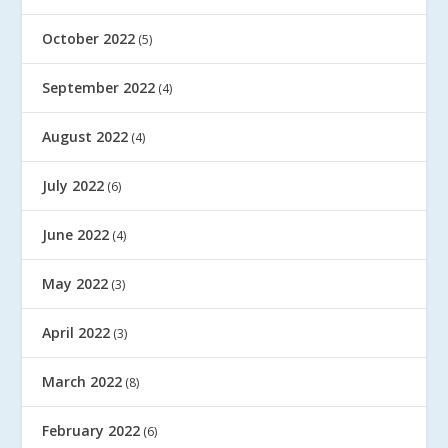
October 2022
(5)
September 2022
(4)
August 2022
(4)
July 2022
(6)
June 2022
(4)
May 2022
(3)
April 2022
(3)
March 2022
(8)
February 2022
(6)