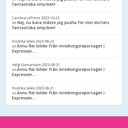
fantastiska smycken!
Carolina LePrince
2023-10-23
Nej, nu bara måste jag pusha för min dotters
on
fantastiska smycken!
Fredrika Selen
2023-08-23
Ännu fler bilder från inredningsreportaget i
on
Expressen…
Helgi Gunnarsson
2023-08-21
Ännu fler bilder från inredningsreportaget i
on
Expressen…
Fredrika Selen
2023-08-21
Ännu fler bilder från inredningsreportaget i
on
Expressen…