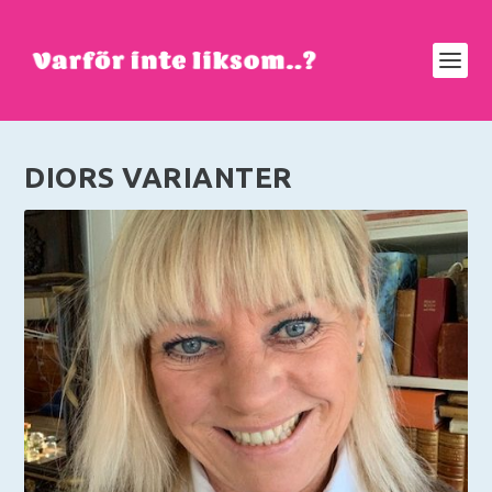
DIORS VARIANTER