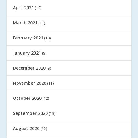
April 2021
(10)
March 2021
(11)
February 2021
(10)
January 2021
(9)
December 2020
(9)
November 2020
(11)
October 2020
(12)
September 2020
(13)
August 2020
(12)