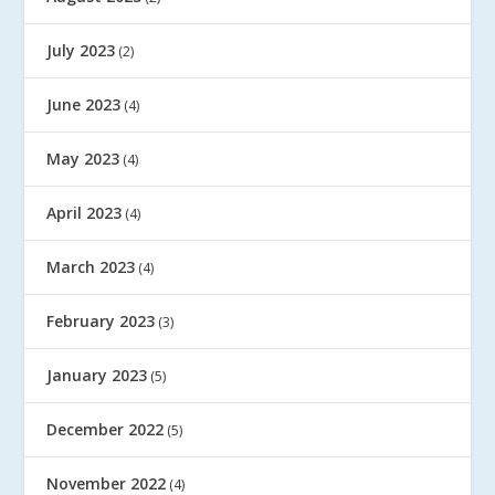
July 2023
(2)
June 2023
(4)
May 2023
(4)
April 2023
(4)
March 2023
(4)
February 2023
(3)
January 2023
(5)
December 2022
(5)
November 2022
(4)