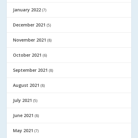
January 2022
(7)
December 2021
(5)
November 2021
(8)
October 2021
(6)
September 2021
(8)
August 2021
(8)
July 2021
(5)
June 2021
(8)
May 2021
(7)