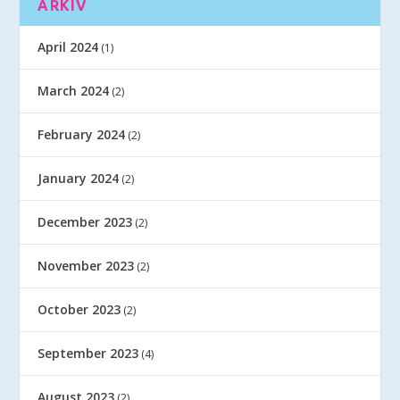
ARKIV
April 2024
(1)
March 2024
(2)
February 2024
(2)
January 2024
(2)
December 2023
(2)
November 2023
(2)
October 2023
(2)
September 2023
(4)
August 2023
(2)