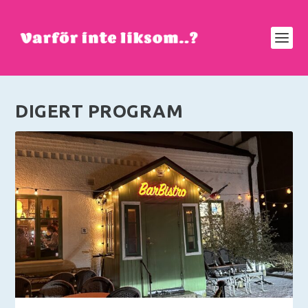
DIGERT PROGRAM