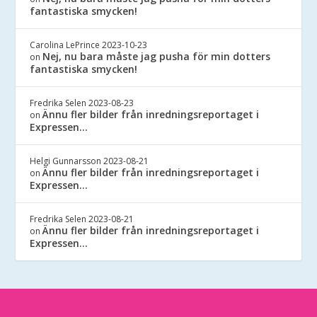
fantastiska smycken!
Carolina LePrince
2023-10-23
Nej, nu bara måste jag pusha för min dotters
on
fantastiska smycken!
Fredrika Selen
2023-08-23
Ännu fler bilder från inredningsreportaget i
on
Expressen…
Helgi Gunnarsson
2023-08-21
Ännu fler bilder från inredningsreportaget i
on
Expressen…
Fredrika Selen
2023-08-21
Ännu fler bilder från inredningsreportaget i
on
Expressen…