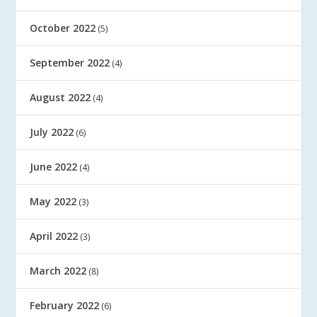
October 2022
(5)
September 2022
(4)
August 2022
(4)
July 2022
(6)
June 2022
(4)
May 2022
(3)
April 2022
(3)
March 2022
(8)
February 2022
(6)