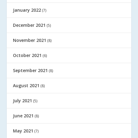
January 2022
(7)
December 2021
(5)
November 2021
(8)
October 2021
(6)
September 2021
(8)
August 2021
(8)
July 2021
(5)
June 2021
(8)
May 2021
(7)