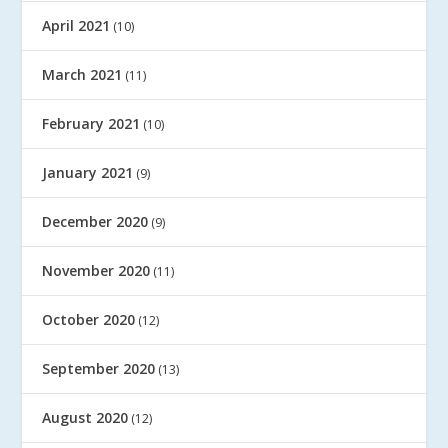
April 2021
(10)
March 2021
(11)
February 2021
(10)
January 2021
(9)
December 2020
(9)
November 2020
(11)
October 2020
(12)
September 2020
(13)
August 2020
(12)