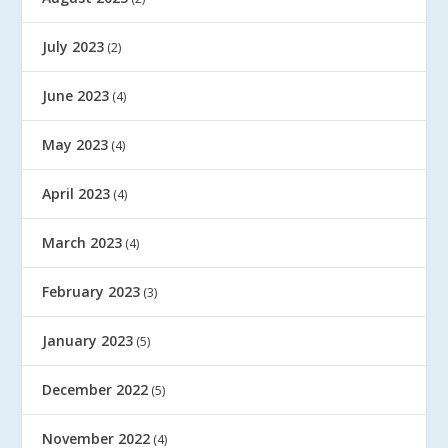
July 2023
(2)
June 2023
(4)
May 2023
(4)
April 2023
(4)
March 2023
(4)
February 2023
(3)
January 2023
(5)
December 2022
(5)
November 2022
(4)