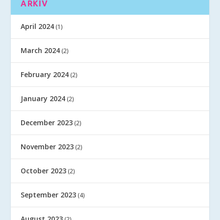
ARKIV
April 2024
(1)
March 2024
(2)
February 2024
(2)
January 2024
(2)
December 2023
(2)
November 2023
(2)
October 2023
(2)
September 2023
(4)
August 2023
(2)