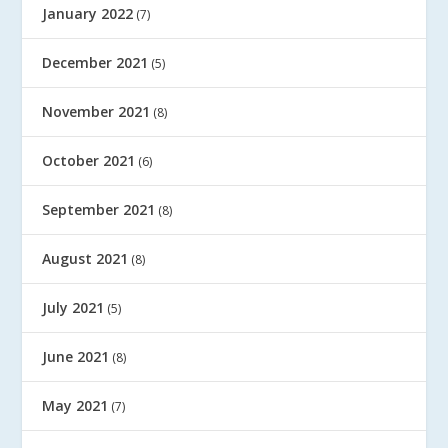
January 2022
(7)
December 2021
(5)
November 2021
(8)
October 2021
(6)
September 2021
(8)
August 2021
(8)
July 2021
(5)
June 2021
(8)
May 2021
(7)