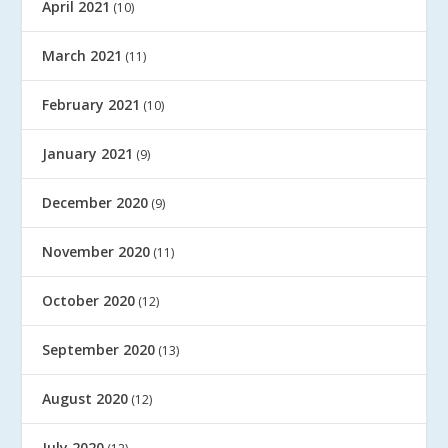
April 2021
(10)
March 2021
(11)
February 2021
(10)
January 2021
(9)
December 2020
(9)
November 2020
(11)
October 2020
(12)
September 2020
(13)
August 2020
(12)
July 2020