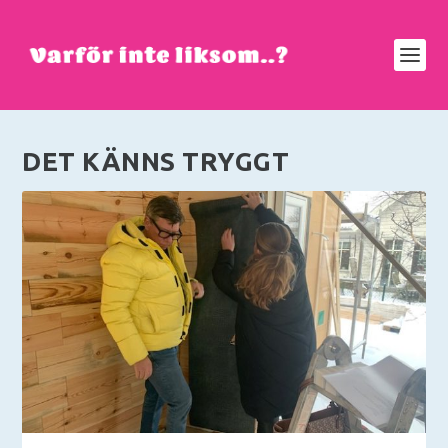
DET KÄNNS TRYGGT