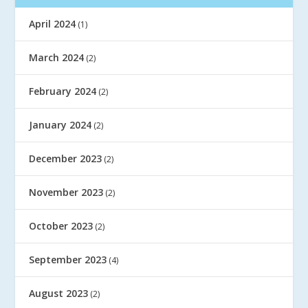
April 2024
(1)
March 2024
(2)
February 2024
(2)
January 2024
(2)
December 2023
(2)
November 2023
(2)
October 2023
(2)
September 2023
(4)
August 2023
(2)