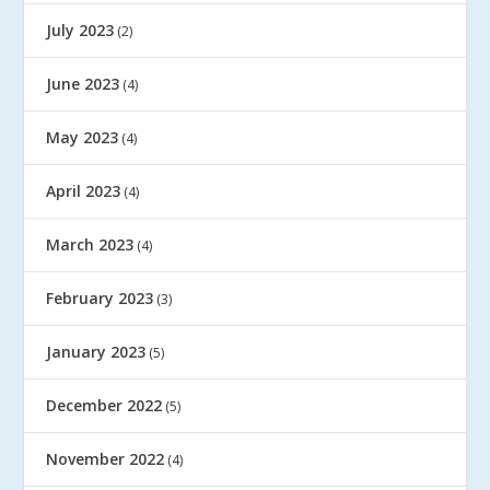
July 2023
(2)
June 2023
(4)
May 2023
(4)
April 2023
(4)
March 2023
(4)
February 2023
(3)
January 2023
(5)
December 2022
(5)
November 2022
(4)