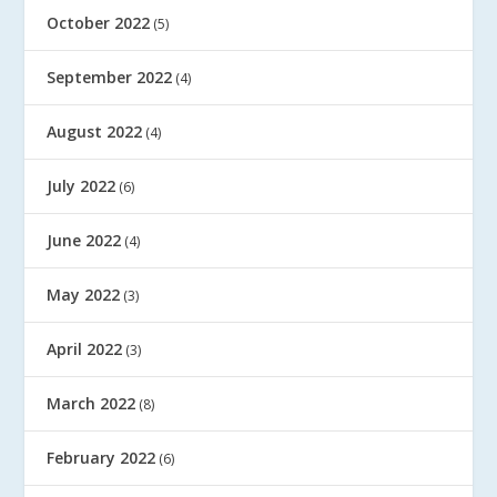
October 2022
(5)
September 2022
(4)
August 2022
(4)
July 2022
(6)
June 2022
(4)
May 2022
(3)
April 2022
(3)
March 2022
(8)
February 2022
(6)