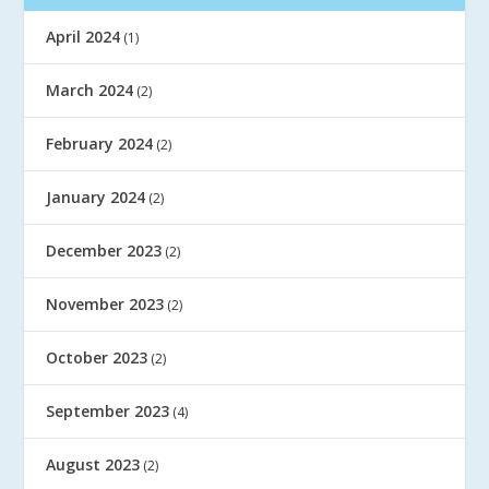
April 2024
(1)
March 2024
(2)
February 2024
(2)
January 2024
(2)
December 2023
(2)
November 2023
(2)
October 2023
(2)
September 2023
(4)
August 2023
(2)