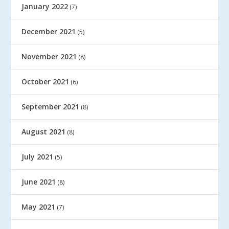
January 2022
(7)
December 2021
(5)
November 2021
(8)
October 2021
(6)
September 2021
(8)
August 2021
(8)
July 2021
(5)
June 2021
(8)
May 2021
(7)