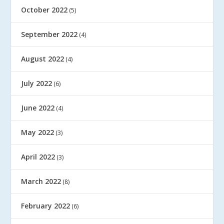
October 2022
(5)
September 2022
(4)
August 2022
(4)
July 2022
(6)
June 2022
(4)
May 2022
(3)
April 2022
(3)
March 2022
(8)
February 2022
(6)