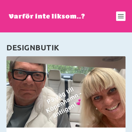
DESIGNBUTIK