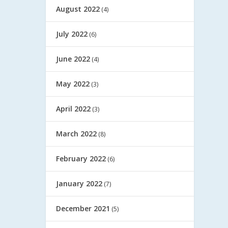
August 2022
(4)
July 2022
(6)
June 2022
(4)
May 2022
(3)
April 2022
(3)
March 2022
(8)
February 2022
(6)
January 2022
(7)
December 2021
(5)