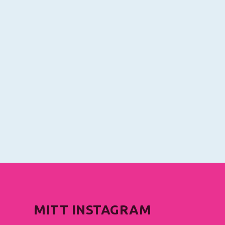
MITT INSTAGRAM