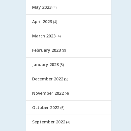
May 2023
(4)
April 2023
(4)
March 2023
(4)
February 2023
(3)
January 2023
(5)
December 2022
(5)
November 2022
(4)
October 2022
(5)
September 2022
(4)