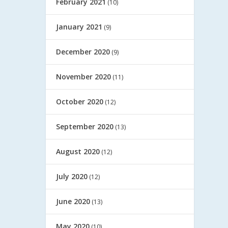
February 2021
(10)
January 2021
(9)
December 2020
(9)
November 2020
(11)
October 2020
(12)
September 2020
(13)
August 2020
(12)
July 2020
(12)
June 2020
(13)
May 2020
(10)