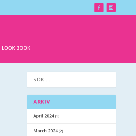
LOOK BOOK
ARKIV
April 2024
(1)
March 2024
(2)