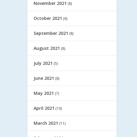
November 2021
(8)
October 2021
(6)
September 2021
(8)
August 2021
(8)
July 2021
(5)
June 2021
(8)
May 2021
(7)
April 2021
(10)
March 2021
(11)