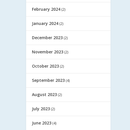
February 2024
(2)
January 2024
(2)
December 2023
(2)
November 2023
(2)
October 2023
(2)
September 2023
(4)
August 2023
(2)
July 2023
(2)
June 2023
(4)