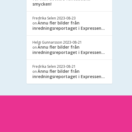
smycken!
Fredrika Selen
2023-08-23
Ännu fler bilder från
on
inredningsreportaget i Expressen…
Helgi Gunnarsson
2023-08-21
Ännu fler bilder från
on
inredningsreportaget i Expressen…
Fredrika Selen
2023-08-21
Ännu fler bilder från
on
inredningsreportaget i Expressen…