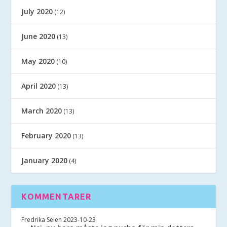
July 2020
(12)
June 2020
(13)
May 2020
(10)
April 2020
(13)
March 2020
(13)
February 2020
(13)
January 2020
(4)
KOMMENTARER
Fredrika Selen
2023-10-23