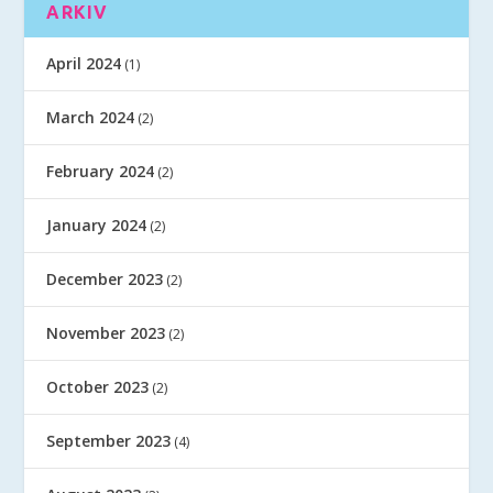
ARKIV
April 2024
(1)
March 2024
(2)
February 2024
(2)
January 2024
(2)
December 2023
(2)
November 2023
(2)
October 2023
(2)
September 2023
(4)