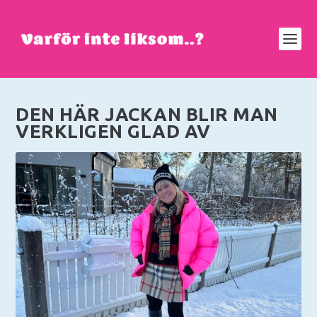
DEN HÄR JACKAN BLIR MAN
VERKLIGEN GLAD AV