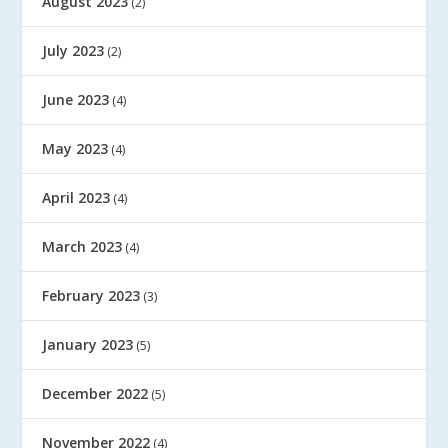
August 2023
(2)
July 2023
(2)
June 2023
(4)
May 2023
(4)
April 2023
(4)
March 2023
(4)
February 2023
(3)
January 2023
(5)
December 2022
(5)
November 2022
(4)