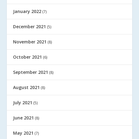
January 2022
(7)
December 2021
(5)
November 2021
(8)
October 2021
(6)
September 2021
(8)
August 2021
(8)
July 2021
(5)
June 2021
(8)
May 2021
(7)