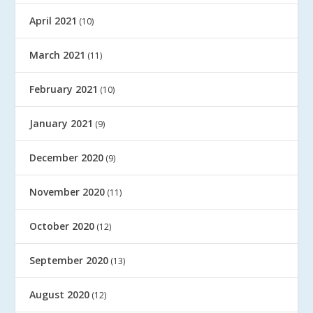
April 2021
(10)
March 2021
(11)
February 2021
(10)
January 2021
(9)
December 2020
(9)
November 2020
(11)
October 2020
(12)
September 2020
(13)
August 2020
(12)