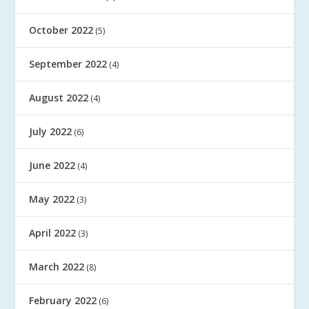
October 2022
(5)
September 2022
(4)
August 2022
(4)
July 2022
(6)
June 2022
(4)
May 2022
(3)
April 2022
(3)
March 2022
(8)
February 2022
(6)