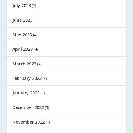
July 2023
(2)
June 2023
(4)
May 2023
(4)
April 2023
(4)
March 2023
(4)
February 2023
(3)
January 2023
(5)
December 2022
(5)
November 2022
(4)