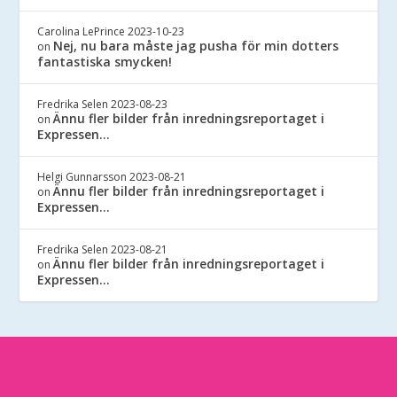
Carolina LePrince
2023-10-23
Nej, nu bara måste jag pusha för min dotters
on
fantastiska smycken!
Fredrika Selen
2023-08-23
Ännu fler bilder från inredningsreportaget i
on
Expressen…
Helgi Gunnarsson
2023-08-21
Ännu fler bilder från inredningsreportaget i
on
Expressen…
Fredrika Selen
2023-08-21
Ännu fler bilder från inredningsreportaget i
on
Expressen…