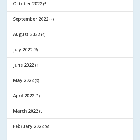
October 2022
(5)
September 2022
(4)
August 2022
(4)
July 2022
(6)
June 2022
(4)
May 2022
(3)
April 2022
(3)
March 2022
(8)
February 2022
(6)