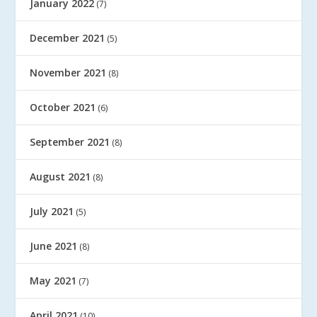
January 2022
(7)
December 2021
(5)
November 2021
(8)
October 2021
(6)
September 2021
(8)
August 2021
(8)
July 2021
(5)
June 2021
(8)
May 2021
(7)
April 2021
(10)