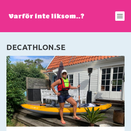
DECATHLON.SE