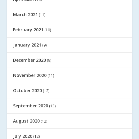
March 2021
(11)
February 2021
(10)
January 2021
(9)
December 2020
(9)
November 2020
(11)
October 2020
(12)
September 2020
(13)
August 2020
(12)
July 2020
(12)