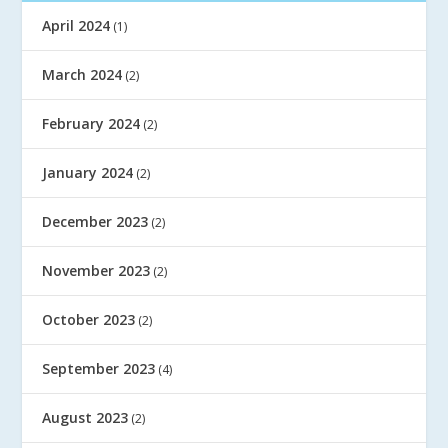
April 2024
(1)
March 2024
(2)
February 2024
(2)
January 2024
(2)
December 2023
(2)
November 2023
(2)
October 2023
(2)
September 2023
(4)
August 2023
(2)