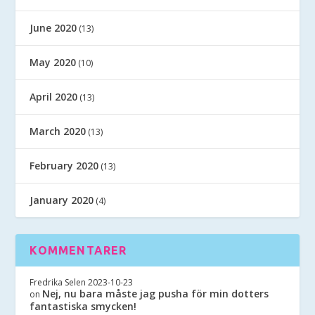
June 2020
(13)
May 2020
(10)
April 2020
(13)
March 2020
(13)
February 2020
(13)
January 2020
(4)
KOMMENTARER
Fredrika Selen
2023-10-23
Nej, nu bara måste jag pusha för min dotters
on
fantastiska smycken!