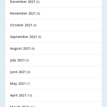
December 2021
(5)
November 2021
(8)
October 2021
(6)
September 2021
(8)
August 2021
(8)
July 2021
(5)
June 2021
(8)
May 2021
(7)
April 2021
(10)
March 2021