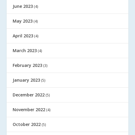
June 2023
(4)
May 2023
(4)
April 2023
(4)
March 2023
(4)
February 2023
(3)
January 2023
(5)
December 2022
(5)
November 2022
(4)
October 2022
(5)