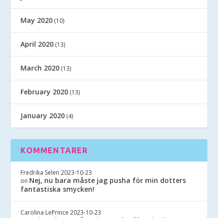
May 2020
(10)
April 2020
(13)
March 2020
(13)
February 2020
(13)
January 2020
(4)
KOMMENTARER
Fredrika Selen
2023-10-23
Nej, nu bara måste jag pusha för min dotters
on
fantastiska smycken!
Carolina LePrince
2023-10-23