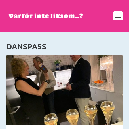
DANSPASS