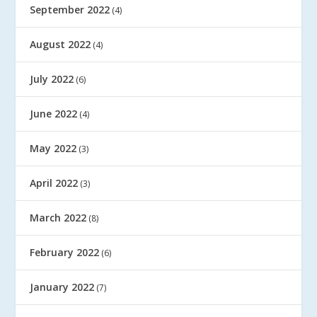
September 2022
(4)
August 2022
(4)
July 2022
(6)
June 2022
(4)
May 2022
(3)
April 2022
(3)
March 2022
(8)
February 2022
(6)
January 2022
(7)