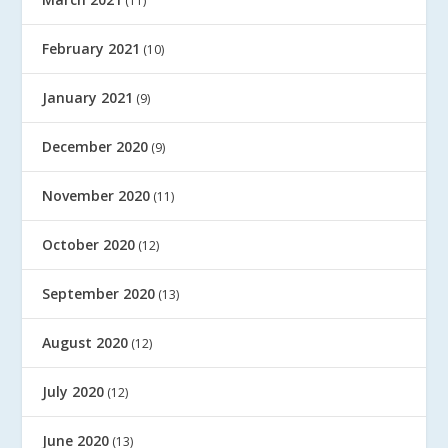
(11)
February 2021
(10)
January 2021
(9)
December 2020
(9)
November 2020
(11)
October 2020
(12)
September 2020
(13)
August 2020
(12)
July 2020
(12)
June 2020
(13)