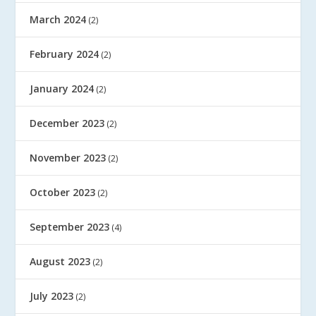
March 2024
(2)
February 2024
(2)
January 2024
(2)
December 2023
(2)
November 2023
(2)
October 2023
(2)
September 2023
(4)
August 2023
(2)
July 2023
(2)