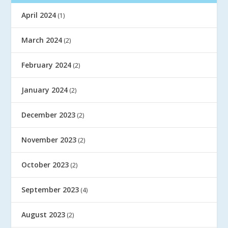
April 2024
(1)
March 2024
(2)
February 2024
(2)
January 2024
(2)
December 2023
(2)
November 2023
(2)
October 2023
(2)
September 2023
(4)
August 2023
(2)