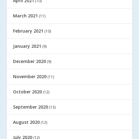
April 2021
(10)
March 2021
(11)
February 2021
(10)
January 2021
(9)
December 2020
(9)
November 2020
(11)
October 2020
(12)
September 2020
(13)
August 2020
(12)
July 2020
(12)