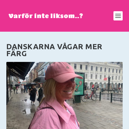
DANSKARNA VÅGAR MER
FÄRG