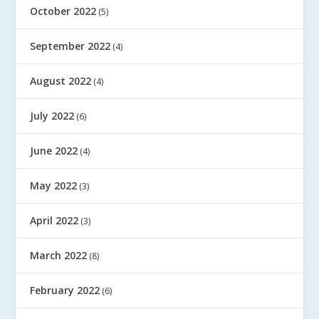
October 2022
(5)
September 2022
(4)
August 2022
(4)
July 2022
(6)
June 2022
(4)
May 2022
(3)
April 2022
(3)
March 2022
(8)
February 2022
(6)