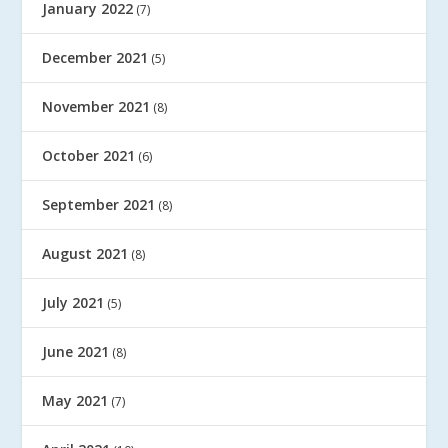
January 2022
(7)
December 2021
(5)
November 2021
(8)
October 2021
(6)
September 2021
(8)
August 2021
(8)
July 2021
(5)
June 2021
(8)
May 2021
(7)