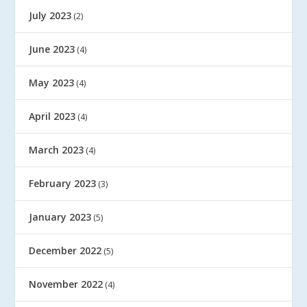
July 2023
(2)
June 2023
(4)
May 2023
(4)
April 2023
(4)
March 2023
(4)
February 2023
(3)
January 2023
(5)
December 2022
(5)
November 2022
(4)