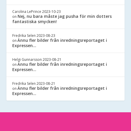
Carolina LePrince
2023-10-23
Nej, nu bara måste jag pusha för min dotters
on
fantastiska smycken!
Fredrika Selen
2023-08-23
Ännu fler bilder från inredningsreportaget i
on
Expressen…
Helgi Gunnarsson
2023-08-21
Ännu fler bilder från inredningsreportaget i
on
Expressen…
Fredrika Selen
2023-08-21
Ännu fler bilder från inredningsreportaget i
on
Expressen…