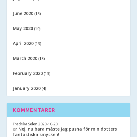
June 2020
(13)
May 2020
(10)
April 2020
(13)
March 2020
(13)
February 2020
(13)
January 2020
(4)
KOMMENTARER
Fredrika Selen
2023-10-23
Nej, nu bara måste jag pusha för min dotters
on
fantastiska smycken!