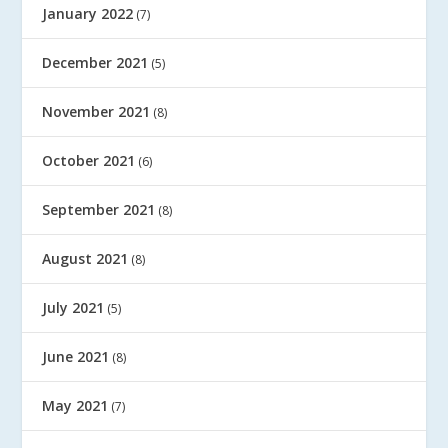
January 2022
(7)
December 2021
(5)
November 2021
(8)
October 2021
(6)
September 2021
(8)
August 2021
(8)
July 2021
(5)
June 2021
(8)
May 2021
(7)