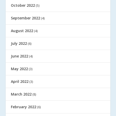
October 2022
(5)
September 2022
(4)
August 2022
(4)
July 2022
(6)
June 2022
(4)
May 2022
(3)
April 2022
(3)
March 2022
(8)
February 2022
(6)