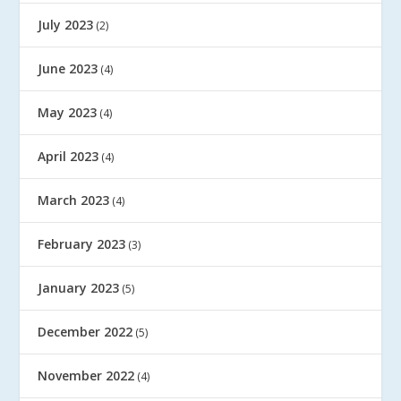
July 2023
(2)
June 2023
(4)
May 2023
(4)
April 2023
(4)
March 2023
(4)
February 2023
(3)
January 2023
(5)
December 2022
(5)
November 2022
(4)