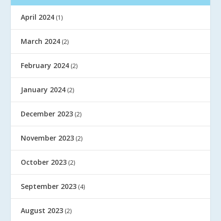
April 2024
(1)
March 2024
(2)
February 2024
(2)
January 2024
(2)
December 2023
(2)
November 2023
(2)
October 2023
(2)
September 2023
(4)
August 2023
(2)