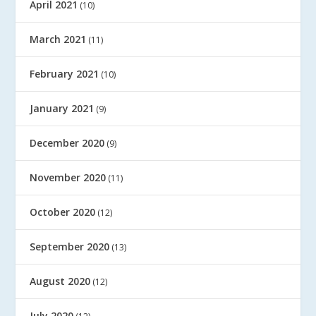
April 2021
(10)
March 2021
(11)
February 2021
(10)
January 2021
(9)
December 2020
(9)
November 2020
(11)
October 2020
(12)
September 2020
(13)
August 2020
(12)
July 2020