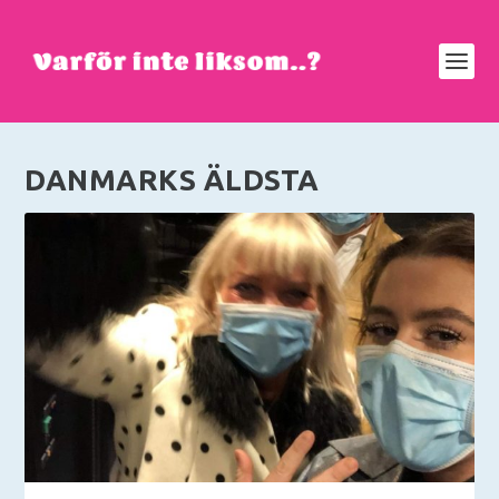
DANMARKS ÄLDSTA