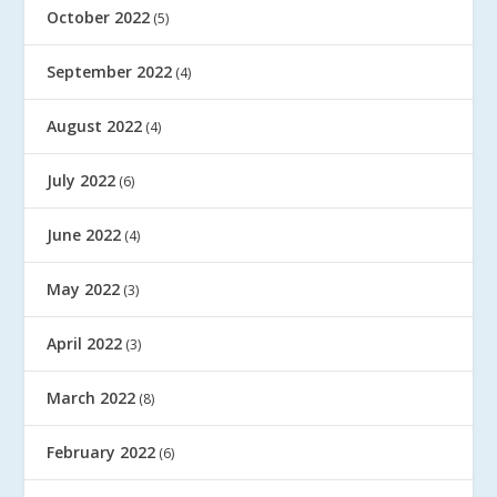
October 2022
(5)
September 2022
(4)
August 2022
(4)
July 2022
(6)
June 2022
(4)
May 2022
(3)
April 2022
(3)
March 2022
(8)
February 2022
(6)