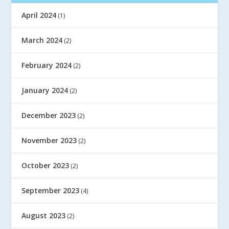
April 2024
(1)
March 2024
(2)
February 2024
(2)
January 2024
(2)
December 2023
(2)
November 2023
(2)
October 2023
(2)
September 2023
(4)
August 2023
(2)