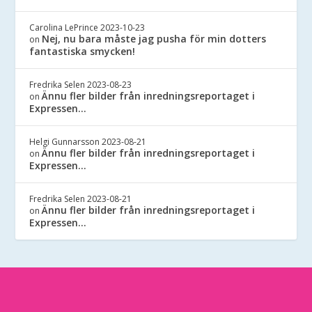
Carolina LePrince
2023-10-23
Nej, nu bara måste jag pusha för min dotters
on
fantastiska smycken!
Fredrika Selen
2023-08-23
Ännu fler bilder från inredningsreportaget i
on
Expressen…
Helgi Gunnarsson
2023-08-21
Ännu fler bilder från inredningsreportaget i
on
Expressen…
Fredrika Selen
2023-08-21
Ännu fler bilder från inredningsreportaget i
on
Expressen…