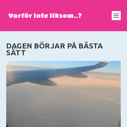
DAGEN BÖRJAR PÅ BÄSTA
SÄTT