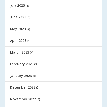
July 2023
(2)
June 2023
(4)
May 2023
(4)
April 2023
(4)
March 2023
(4)
February 2023
(3)
January 2023
(5)
December 2022
(5)
November 2022
(4)