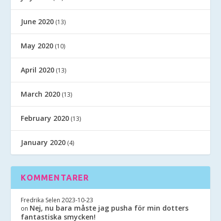
June 2020
(13)
May 2020
(10)
April 2020
(13)
March 2020
(13)
February 2020
(13)
January 2020
(4)
KOMMENTARER
Fredrika Selen
2023-10-23
Nej, nu bara måste jag pusha för min dotters
on
fantastiska smycken!