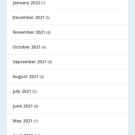
January 2022
(7)
December 2021
(5)
November 2021
(8)
October 2021
(6)
September 2021
(8)
August 2021
(8)
July 2021
(5)
June 2021
(8)
May 2021
(7)