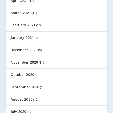
April 2021
(10)
March 2021
(11)
February 2021
(10)
January 2021
(9)
December 2020
(9)
November 2020
(11)
October 2020
(12)
September 2020
(13)
August 2020
(12)
July 2020
(12)