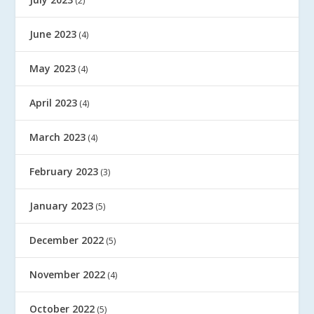
(2)
June 2023
(4)
May 2023
(4)
April 2023
(4)
March 2023
(4)
February 2023
(3)
January 2023
(5)
December 2022
(5)
November 2022
(4)
October 2022
(5)