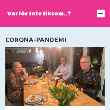
CORONA-PANDEMI