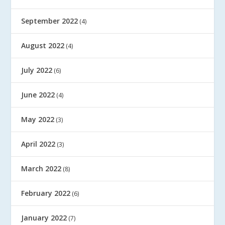
September 2022
(4)
August 2022
(4)
July 2022
(6)
June 2022
(4)
May 2022
(3)
April 2022
(3)
March 2022
(8)
February 2022
(6)
January 2022
(7)