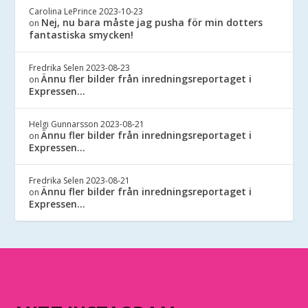
Carolina LePrince
2023-10-23
Nej, nu bara måste jag pusha för min dotters
on
fantastiska smycken!
Fredrika Selen
2023-08-23
Ännu fler bilder från inredningsreportaget i
on
Expressen…
Helgi Gunnarsson
2023-08-21
Ännu fler bilder från inredningsreportaget i
on
Expressen…
Fredrika Selen
2023-08-21
Ännu fler bilder från inredningsreportaget i
on
Expressen…