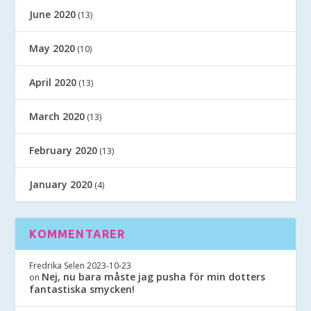
June 2020
(13)
May 2020
(10)
April 2020
(13)
March 2020
(13)
February 2020
(13)
January 2020
(4)
KOMMENTARER
Fredrika Selen
2023-10-23
Nej, nu bara måste jag pusha för min dotters
on
fantastiska smycken!