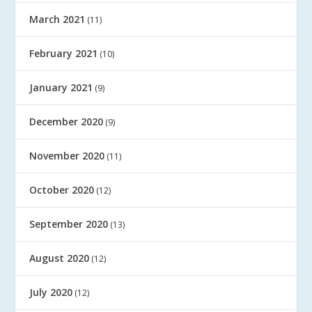
March 2021
(11)
February 2021
(10)
January 2021
(9)
December 2020
(9)
November 2020
(11)
October 2020
(12)
September 2020
(13)
August 2020
(12)
July 2020
(12)