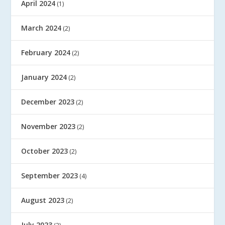
April 2024
(1)
March 2024
(2)
February 2024
(2)
January 2024
(2)
December 2023
(2)
November 2023
(2)
October 2023
(2)
September 2023
(4)
August 2023
(2)
July 2023