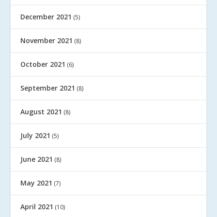
December 2021
(5)
November 2021
(8)
October 2021
(6)
September 2021
(8)
August 2021
(8)
July 2021
(5)
June 2021
(8)
May 2021
(7)
April 2021
(10)