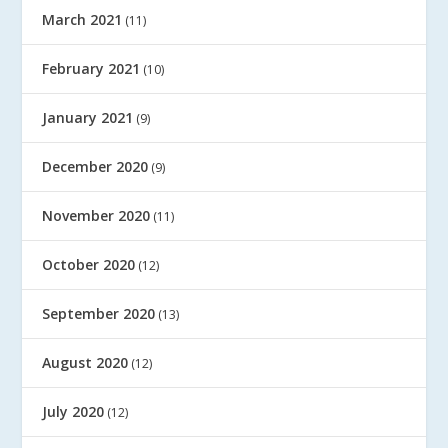
March 2021
(11)
February 2021
(10)
January 2021
(9)
December 2020
(9)
November 2020
(11)
October 2020
(12)
September 2020
(13)
August 2020
(12)
July 2020
(12)