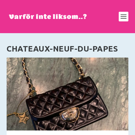
CHATEAUX-NEUF-DU-PAPES