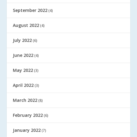
September 2022
(4)
August 2022
(4)
July 2022
(6)
June 2022
(4)
May 2022
(3)
April 2022
(3)
March 2022
(8)
February 2022
(6)
January 2022
(7)