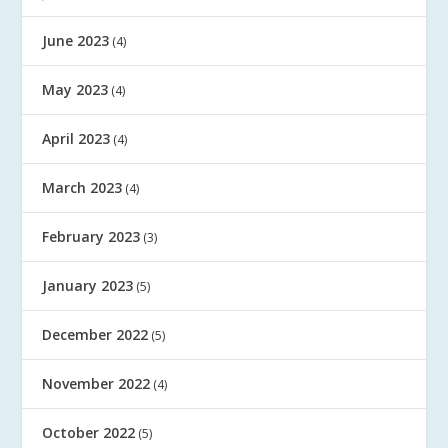
June 2023
(4)
May 2023
(4)
April 2023
(4)
March 2023
(4)
February 2023
(3)
January 2023
(5)
December 2022
(5)
November 2022
(4)
October 2022
(5)