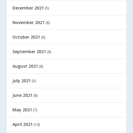
December 2021
(5)
November 2021
(8)
October 2021
(6)
September 2021
(8)
August 2021
(8)
July 2021
(5)
June 2021
(8)
May 2021
(7)
April 2021
(10)