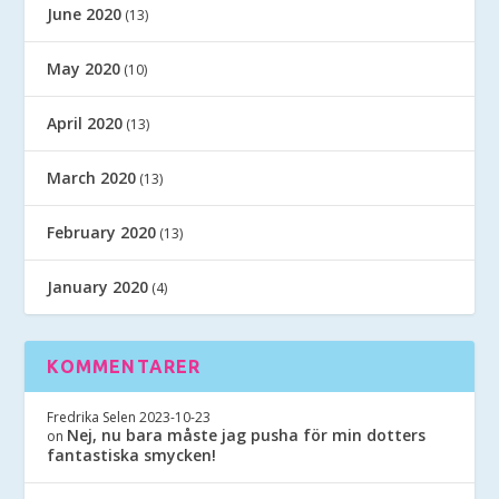
June 2020
(13)
May 2020
(10)
April 2020
(13)
March 2020
(13)
February 2020
(13)
January 2020
(4)
KOMMENTARER
Fredrika Selen
2023-10-23
Nej, nu bara måste jag pusha för min dotters
on
fantastiska smycken!