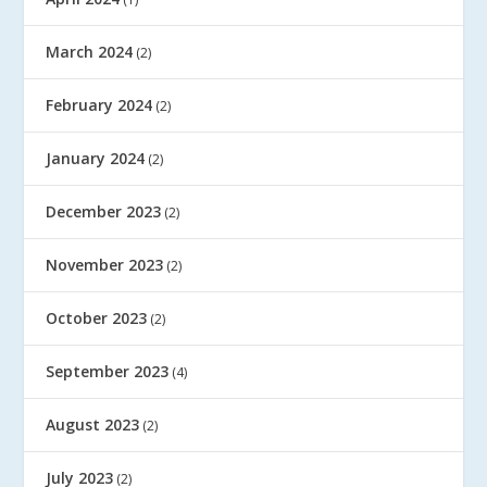
March 2024
(2)
February 2024
(2)
January 2024
(2)
December 2023
(2)
November 2023
(2)
October 2023
(2)
September 2023
(4)
August 2023
(2)
July 2023
(2)