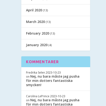
April 2020
(13)
March 2020
(13)
February 2020
(13)
January 2020
(4)
KOMMENTARER
Fredrika Selen
2023-10-23
Nej, nu bara måste jag pusha
on
för min dotters fantastiska
smycken!
Carolina LePrince
2023-10-23
Nej, nu bara måste jag pusha
on
för min dotters fantastiska