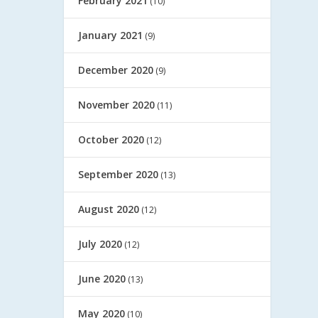
February 2021
(10)
January 2021
(9)
December 2020
(9)
November 2020
(11)
October 2020
(12)
September 2020
(13)
August 2020
(12)
July 2020
(12)
June 2020
(13)
May 2020
(10)