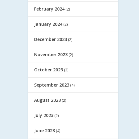
February 2024
(2)
January 2024
(2)
December 2023
(2)
November 2023
(2)
October 2023
(2)
September 2023
(4)
August 2023
(2)
July 2023
(2)
June 2023
(4)