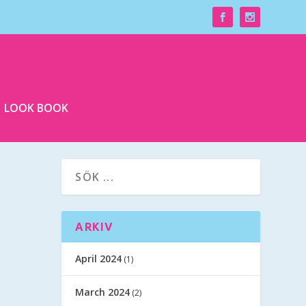
LOOK BOOK
ARKIV
April 2024
(1)
March 2024
(2)