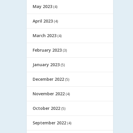
May 2023
(4)
April 2023
(4)
March 2023
(4)
February 2023
(3)
January 2023
(5)
December 2022
(5)
November 2022
(4)
October 2022
(5)
September 2022
(4)