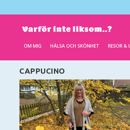
OM MIG
HÄLSA OCH SKÖNHET
RESOR & 
CAPPUCINO