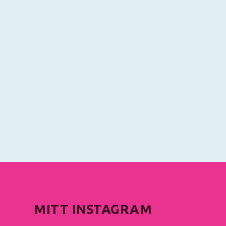
MITT INSTAGRAM