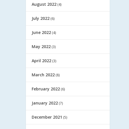
August 2022
(4)
July 2022
(6)
June 2022
(4)
May 2022
(3)
April 2022
(3)
March 2022
(8)
February 2022
(6)
January 2022
(7)
December 2021
(5)