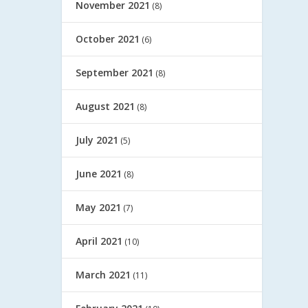
November 2021
(8)
October 2021
(6)
September 2021
(8)
August 2021
(8)
July 2021
(5)
June 2021
(8)
May 2021
(7)
April 2021
(10)
March 2021
(11)