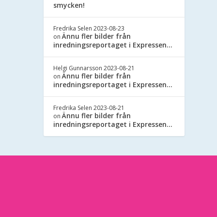
smycken!
Fredrika Selen
2023-08-23
Ännu fler bilder från
on
inredningsreportaget i Expressen…
Helgi Gunnarsson
2023-08-21
Ännu fler bilder från
on
inredningsreportaget i Expressen…
Fredrika Selen
2023-08-21
Ännu fler bilder från
on
inredningsreportaget i Expressen…