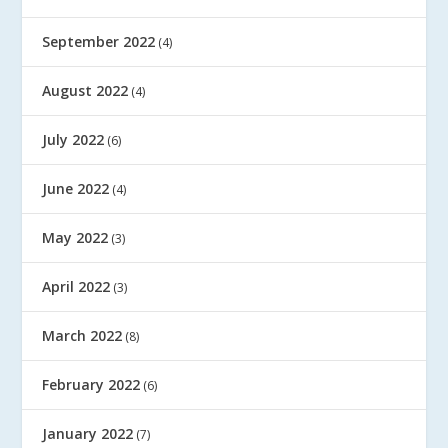
September 2022
(4)
August 2022
(4)
July 2022
(6)
June 2022
(4)
May 2022
(3)
April 2022
(3)
March 2022
(8)
February 2022
(6)
January 2022
(7)