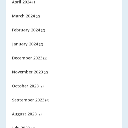
April 2024
(1)
March 2024
(2)
February 2024
(2)
January 2024
(2)
December 2023
(2)
November 2023
(2)
October 2023
(2)
September 2023
(4)
August 2023
(2)
July 2023