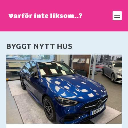
BYGGT NYTT HUS