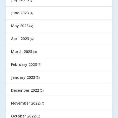
(2)
June 2023
(4)
May 2023
(4)
April 2023
(4)
March 2023
(4)
February 2023
(3)
January 2023
(5)
December 2022
(5)
November 2022
(4)
October 2022
(5)