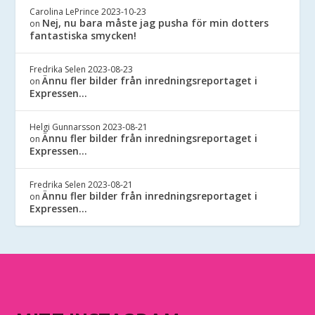
Carolina LePrince
2023-10-23
Nej, nu bara måste jag pusha för min dotters
on
fantastiska smycken!
Fredrika Selen
2023-08-23
Ännu fler bilder från inredningsreportaget i
on
Expressen…
Helgi Gunnarsson
2023-08-21
Ännu fler bilder från inredningsreportaget i
on
Expressen…
Fredrika Selen
2023-08-21
Ännu fler bilder från inredningsreportaget i
on
Expressen…