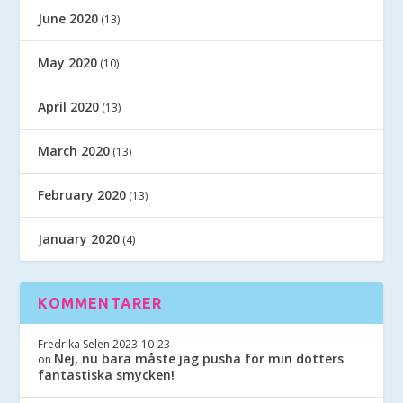
June 2020
(13)
May 2020
(10)
April 2020
(13)
March 2020
(13)
February 2020
(13)
January 2020
(4)
KOMMENTARER
Fredrika Selen
2023-10-23
Nej, nu bara måste jag pusha för min dotters
on
fantastiska smycken!