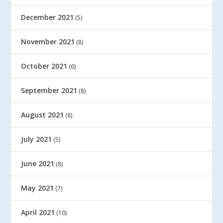
December 2021
(5)
November 2021
(8)
October 2021
(6)
September 2021
(8)
August 2021
(8)
July 2021
(5)
June 2021
(8)
May 2021
(7)
April 2021
(10)