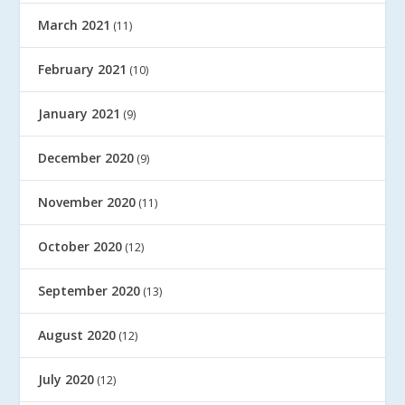
March 2021
(11)
February 2021
(10)
January 2021
(9)
December 2020
(9)
November 2020
(11)
October 2020
(12)
September 2020
(13)
August 2020
(12)
July 2020
(12)