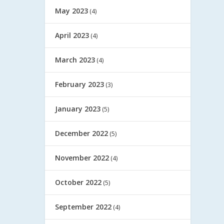
May 2023
(4)
April 2023
(4)
March 2023
(4)
February 2023
(3)
January 2023
(5)
December 2022
(5)
November 2022
(4)
October 2022
(5)
September 2022
(4)