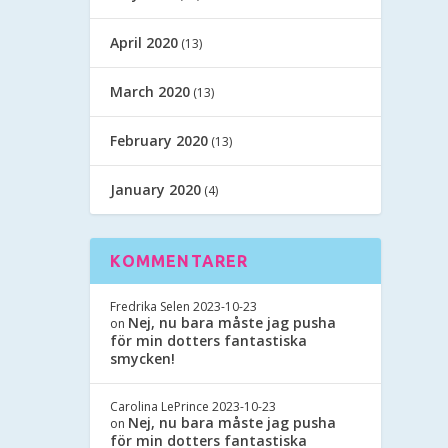
April 2020
(13)
March 2020
(13)
February 2020
(13)
January 2020
(4)
KOMMENTARER
Fredrika Selen
2023-10-23
Nej, nu bara måste jag pusha
on
för min dotters fantastiska
smycken!
Carolina LePrince
2023-10-23
Nej, nu bara måste jag pusha
on
för min dotters fantastiska