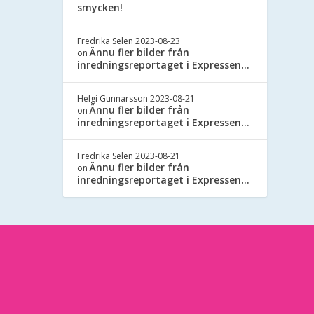
smycken!
Fredrika Selen
2023-08-23
Ännu fler bilder från
on
inredningsreportaget i Expressen…
Helgi Gunnarsson
2023-08-21
Ännu fler bilder från
on
inredningsreportaget i Expressen…
Fredrika Selen
2023-08-21
Ännu fler bilder från
on
inredningsreportaget i Expressen…