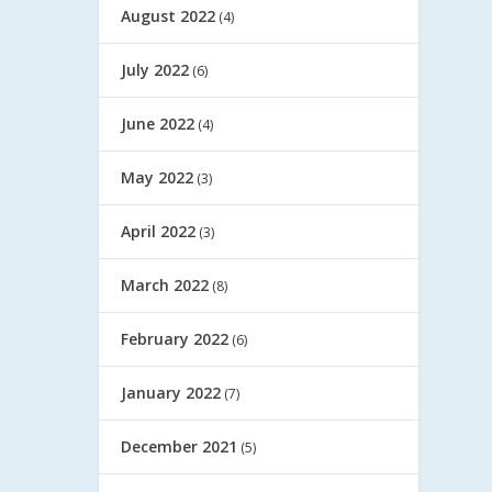
August 2022
(4)
July 2022
(6)
June 2022
(4)
May 2022
(3)
April 2022
(3)
March 2022
(8)
February 2022
(6)
January 2022
(7)
December 2021
(5)