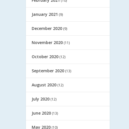
February 2021
(10)
January 2021
(9)
December 2020
(9)
November 2020
(11)
October 2020
(12)
September 2020
(13)
August 2020
(12)
July 2020
(12)
June 2020
(13)
May 2020
(10)