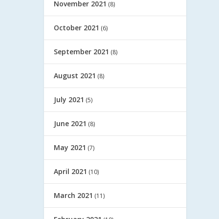
November 2021
(8)
October 2021
(6)
September 2021
(8)
August 2021
(8)
July 2021
(5)
June 2021
(8)
May 2021
(7)
April 2021
(10)
March 2021
(11)