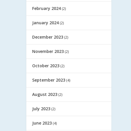
February 2024
(2)
January 2024
(2)
December 2023
(2)
November 2023
(2)
October 2023
(2)
September 2023
(4)
August 2023
(2)
July 2023
(2)
June 2023
(4)