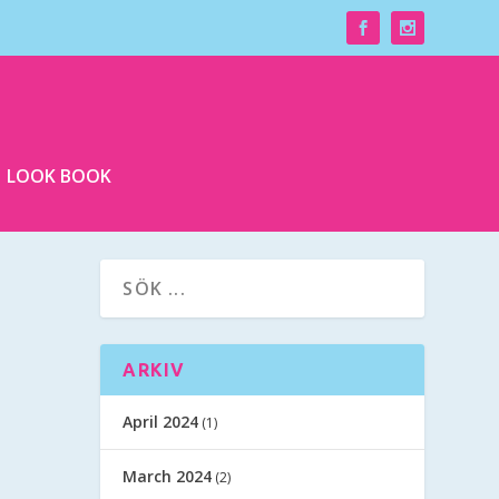
LOOK BOOK
ARKIV
April 2024
(1)
March 2024
(2)