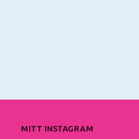
MITT INSTAGRAM