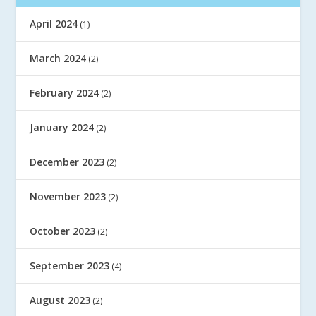
April 2024
(1)
March 2024
(2)
February 2024
(2)
January 2024
(2)
December 2023
(2)
November 2023
(2)
October 2023
(2)
September 2023
(4)
August 2023
(2)