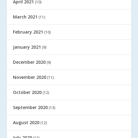
April 2021
(10)
March 2021
(11)
February 2021
(10)
January 2021
(9)
December 2020
(9)
November 2020
(11)
October 2020
(12)
September 2020
(13)
August 2020
(12)
July 2020
(12)