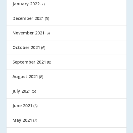
January 2022
(7)
December 2021
(5)
November 2021
(8)
October 2021
(6)
September 2021
(8)
August 2021
(8)
July 2021
(5)
June 2021
(8)
May 2021
(7)