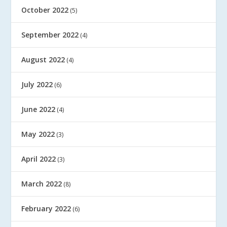
October 2022
(5)
September 2022
(4)
August 2022
(4)
July 2022
(6)
June 2022
(4)
May 2022
(3)
April 2022
(3)
March 2022
(8)
February 2022
(6)