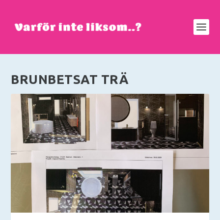
BRUNBETSAT TRÄ