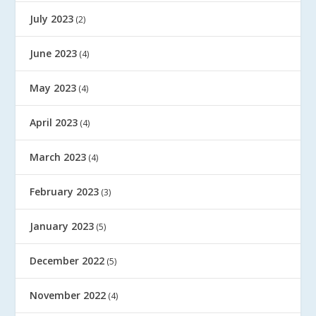
July 2023
(2)
June 2023
(4)
May 2023
(4)
April 2023
(4)
March 2023
(4)
February 2023
(3)
January 2023
(5)
December 2022
(5)
November 2022
(4)