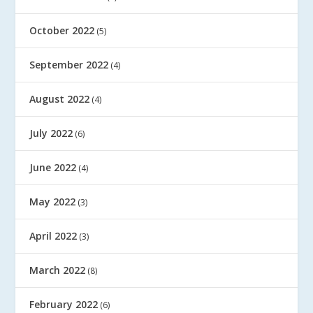
October 2022
(5)
September 2022
(4)
August 2022
(4)
July 2022
(6)
June 2022
(4)
May 2022
(3)
April 2022
(3)
March 2022
(8)
February 2022
(6)