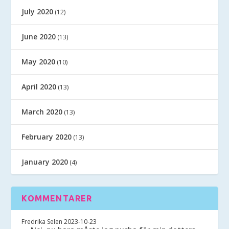
July 2020
(12)
June 2020
(13)
May 2020
(10)
April 2020
(13)
March 2020
(13)
February 2020
(13)
January 2020
(4)
KOMMENTARER
Fredrika Selen
2023-10-23