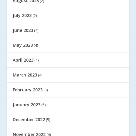
August 2023
(2)
July 2023
(2)
June 2023
(4)
May 2023
(4)
April 2023
(4)
March 2023
(4)
February 2023
(3)
January 2023
(5)
December 2022
(5)
November 2022
(4)