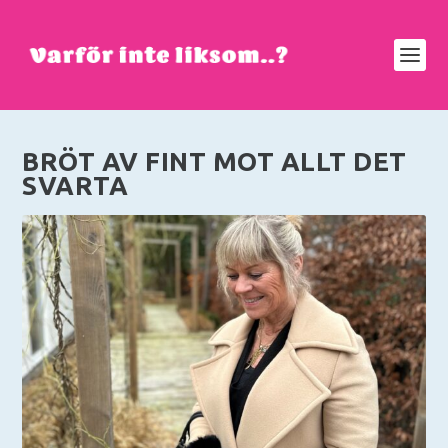
BRÖT AV FINT MOT ALLT DET
SVARTA