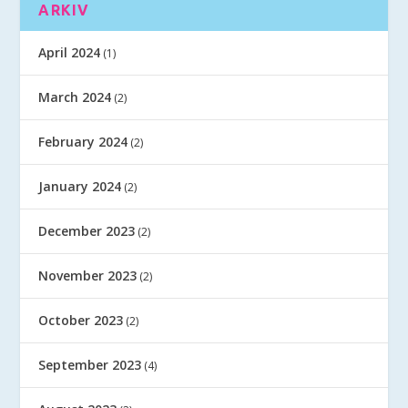
ARKIV
April 2024
(1)
March 2024
(2)
February 2024
(2)
January 2024
(2)
December 2023
(2)
November 2023
(2)
October 2023
(2)
September 2023
(4)