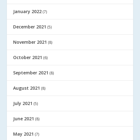
January 2022
(7)
December 2021
(5)
November 2021
(8)
October 2021
(6)
September 2021
(8)
August 2021
(8)
July 2021
(5)
June 2021
(8)
May 2021
(7)