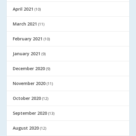
April 2021
(10)
March 2021
(11)
February 2021
(10)
January 2021
(9)
December 2020
(9)
November 2020
(11)
October 2020
(12)
September 2020
(13)
August 2020
(12)