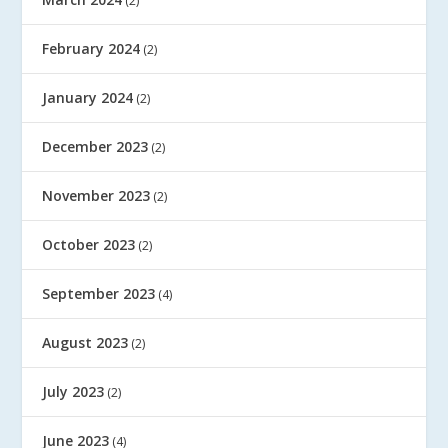
(2)
February 2024
(2)
January 2024
(2)
December 2023
(2)
November 2023
(2)
October 2023
(2)
September 2023
(4)
August 2023
(2)
July 2023
(2)
June 2023
(4)