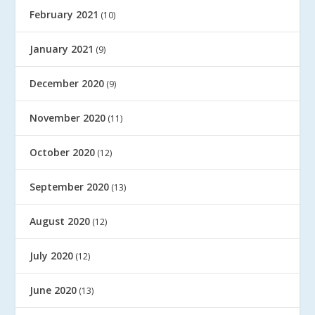
February 2021
(10)
January 2021
(9)
December 2020
(9)
November 2020
(11)
October 2020
(12)
September 2020
(13)
August 2020
(12)
July 2020
(12)
June 2020
(13)