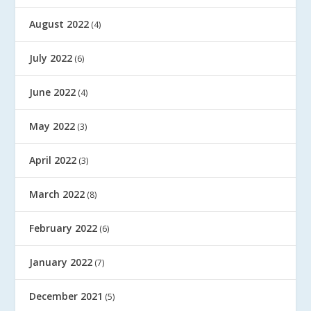
August 2022
(4)
July 2022
(6)
June 2022
(4)
May 2022
(3)
April 2022
(3)
March 2022
(8)
February 2022
(6)
January 2022
(7)
December 2021
(5)