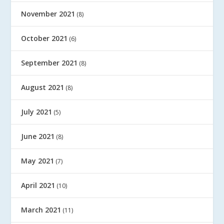
November 2021
(8)
October 2021
(6)
September 2021
(8)
August 2021
(8)
July 2021
(5)
June 2021
(8)
May 2021
(7)
April 2021
(10)
March 2021
(11)