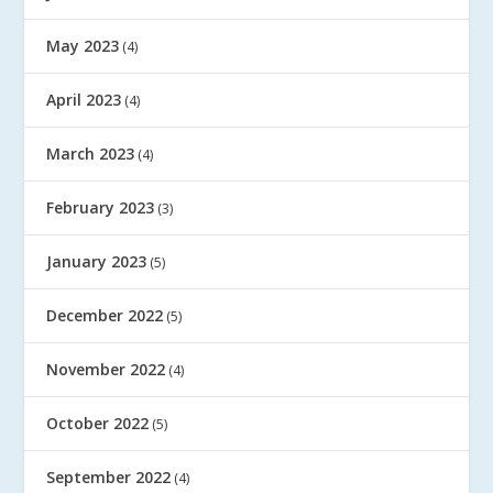
May 2023
(4)
April 2023
(4)
March 2023
(4)
February 2023
(3)
January 2023
(5)
December 2022
(5)
November 2022
(4)
October 2022
(5)
September 2022
(4)