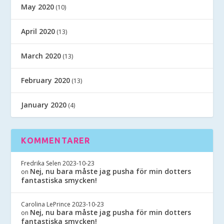
May 2020
(10)
April 2020
(13)
March 2020
(13)
February 2020
(13)
January 2020
(4)
KOMMENTARER
Fredrika Selen
2023-10-23
Nej, nu bara måste jag pusha för min dotters
on
fantastiska smycken!
Carolina LePrince
2023-10-23
Nej, nu bara måste jag pusha för min dotters
on
fantastiska smycken!