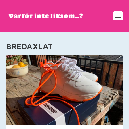
BREDAXLAT