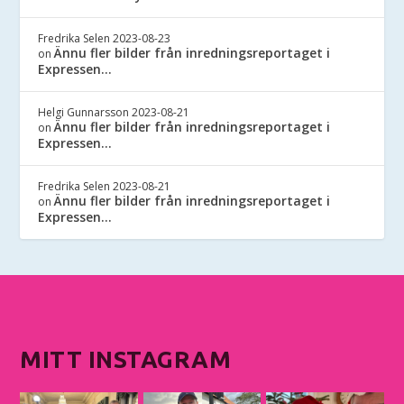
Fredrika Selen
2023-08-23
Ännu fler bilder från inredningsreportaget i
on
Expressen…
Helgi Gunnarsson
2023-08-21
Ännu fler bilder från inredningsreportaget i
on
Expressen…
Fredrika Selen
2023-08-21
Ännu fler bilder från inredningsreportaget i
on
Expressen…
MITT INSTAGRAM