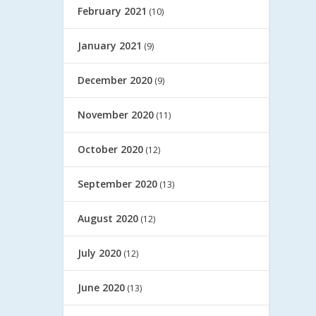
February 2021
(10)
January 2021
(9)
December 2020
(9)
November 2020
(11)
October 2020
(12)
September 2020
(13)
August 2020
(12)
July 2020
(12)
June 2020
(13)