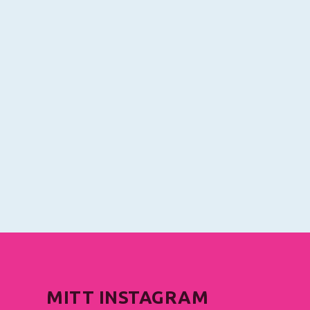
MITT INSTAGRAM