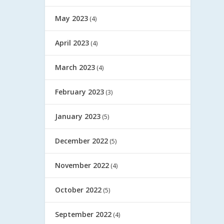
May 2023
(4)
April 2023
(4)
March 2023
(4)
February 2023
(3)
January 2023
(5)
December 2022
(5)
November 2022
(4)
October 2022
(5)
September 2022
(4)