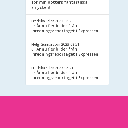
för min dotters fantastiska
smycken!
Fredrika Selen
2023-08-23
Ännu fler bilder från
on
inredningsreportaget i Expressen…
Helgi Gunnarsson
2023-08-21
Ännu fler bilder från
on
inredningsreportaget i Expressen…
Fredrika Selen
2023-08-21
Ännu fler bilder från
on
inredningsreportaget i Expressen…