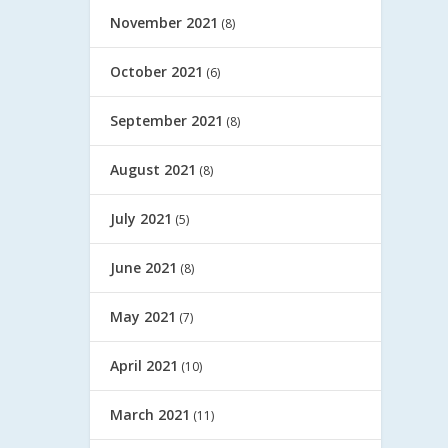
November 2021
(8)
October 2021
(6)
September 2021
(8)
August 2021
(8)
July 2021
(5)
June 2021
(8)
May 2021
(7)
April 2021
(10)
March 2021
(11)