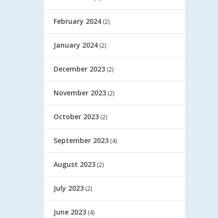
February 2024
(2)
January 2024
(2)
December 2023
(2)
November 2023
(2)
October 2023
(2)
September 2023
(4)
August 2023
(2)
July 2023
(2)
June 2023
(4)