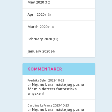
May 2020
(10)
April 2020
(13)
March 2020
(13)
February 2020
(13)
January 2020
(4)
KOMMENTARER
Fredrika Selen
2023-10-23
Nej, nu bara måste jag pusha
on
för min dotters fantastiska
smycken!
Carolina LePrince
2023-10-23
Nej, nu bara måste jag pusha
on