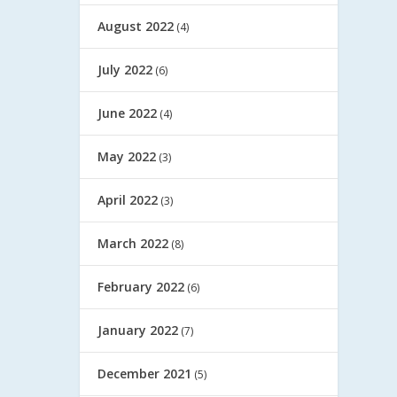
August 2022
(4)
July 2022
(6)
June 2022
(4)
May 2022
(3)
April 2022
(3)
March 2022
(8)
February 2022
(6)
January 2022
(7)
December 2021
(5)