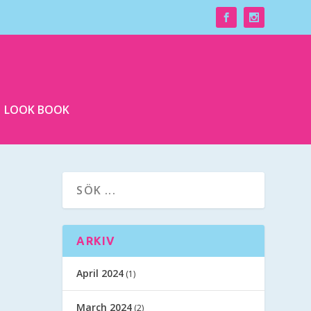
LOOK BOOK
ARKIV
April 2024
(1)
March 2024
(2)