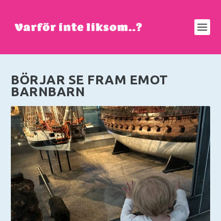
BÖRJAR SE FRAM EMOT
BARNBARN