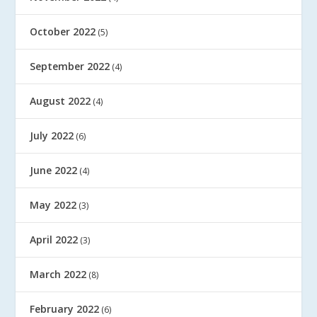
October 2022
(5)
September 2022
(4)
August 2022
(4)
July 2022
(6)
June 2022
(4)
May 2022
(3)
April 2022
(3)
March 2022
(8)
February 2022
(6)