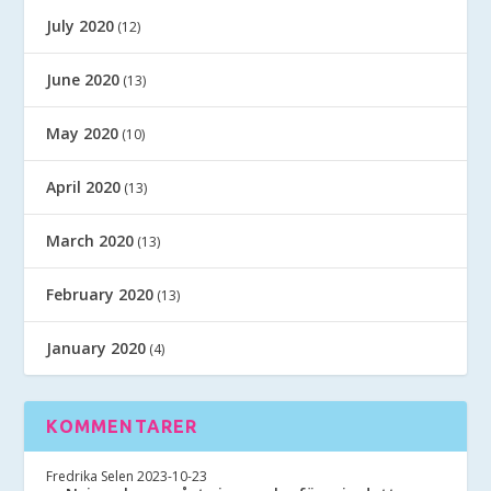
July 2020
(12)
June 2020
(13)
May 2020
(10)
April 2020
(13)
March 2020
(13)
February 2020
(13)
January 2020
(4)
KOMMENTARER
Fredrika Selen
2023-10-23