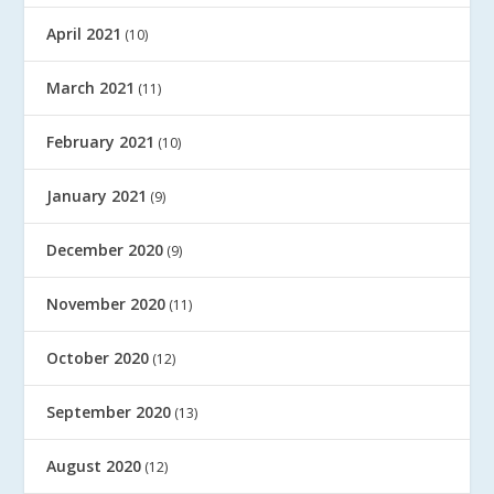
April 2021
(10)
March 2021
(11)
February 2021
(10)
January 2021
(9)
December 2020
(9)
November 2020
(11)
October 2020
(12)
September 2020
(13)
August 2020
(12)