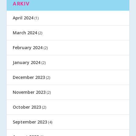
ARKIV
April 2024
(1)
March 2024
(2)
February 2024
(2)
January 2024
(2)
December 2023
(2)
November 2023
(2)
October 2023
(2)
September 2023
(4)