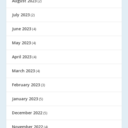
August 2023
(2)
July 2023
(2)
June 2023
(4)
May 2023
(4)
April 2023
(4)
March 2023
(4)
February 2023
(3)
January 2023
(5)
December 2022
(5)
November 2022
(4)