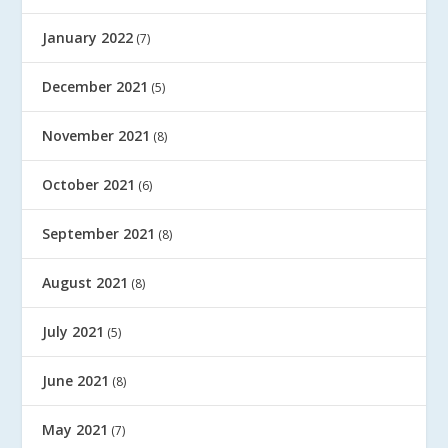
January 2022
(7)
December 2021
(5)
November 2021
(8)
October 2021
(6)
September 2021
(8)
August 2021
(8)
July 2021
(5)
June 2021
(8)
May 2021
(7)