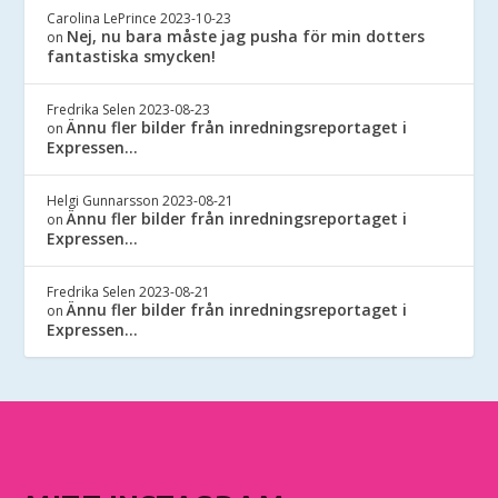
Carolina LePrince
2023-10-23
Nej, nu bara måste jag pusha för min dotters
on
fantastiska smycken!
Fredrika Selen
2023-08-23
Ännu fler bilder från inredningsreportaget i
on
Expressen…
Helgi Gunnarsson
2023-08-21
Ännu fler bilder från inredningsreportaget i
on
Expressen…
Fredrika Selen
2023-08-21
Ännu fler bilder från inredningsreportaget i
on
Expressen…