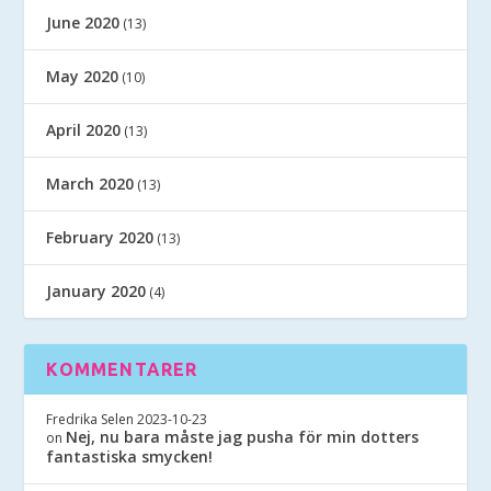
June 2020
(13)
May 2020
(10)
April 2020
(13)
March 2020
(13)
February 2020
(13)
January 2020
(4)
KOMMENTARER
Fredrika Selen
2023-10-23
Nej, nu bara måste jag pusha för min dotters
on
fantastiska smycken!