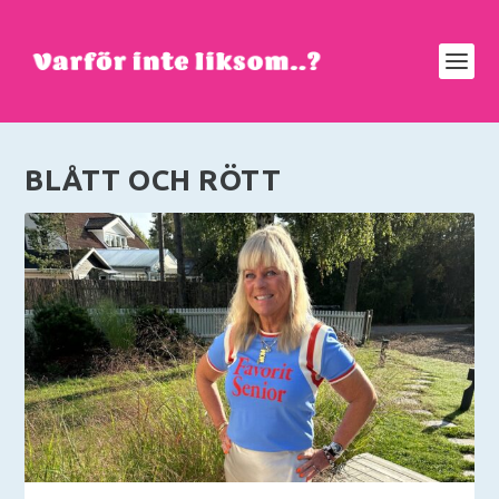
BLÅTT OCH RÖTT