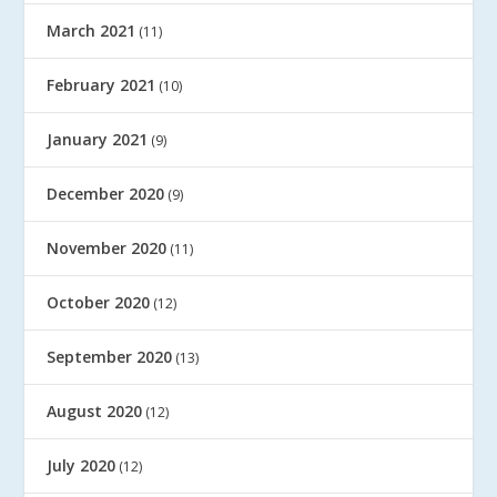
March 2021
(11)
February 2021
(10)
January 2021
(9)
December 2020
(9)
November 2020
(11)
October 2020
(12)
September 2020
(13)
August 2020
(12)
July 2020
(12)