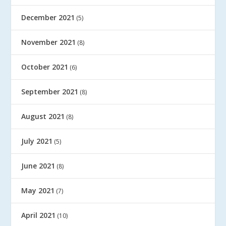
December 2021
(5)
November 2021
(8)
October 2021
(6)
September 2021
(8)
August 2021
(8)
July 2021
(5)
June 2021
(8)
May 2021
(7)
April 2021
(10)