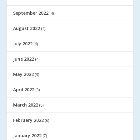
September 2022
(4)
August 2022
(4)
July 2022
(6)
June 2022
(4)
May 2022
(3)
April 2022
(3)
March 2022
(8)
February 2022
(6)
January 2022
(7)