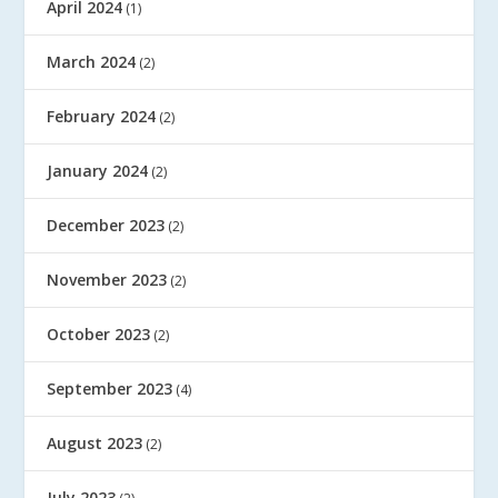
April 2024
(1)
March 2024
(2)
February 2024
(2)
January 2024
(2)
December 2023
(2)
November 2023
(2)
October 2023
(2)
September 2023
(4)
August 2023
(2)
July 2023