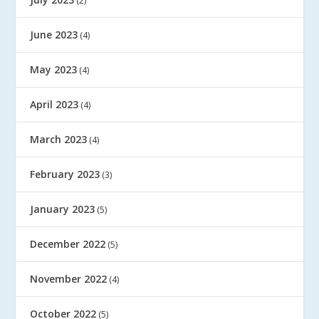
(2)
June 2023
(4)
May 2023
(4)
April 2023
(4)
March 2023
(4)
February 2023
(3)
January 2023
(5)
December 2022
(5)
November 2022
(4)
October 2022
(5)