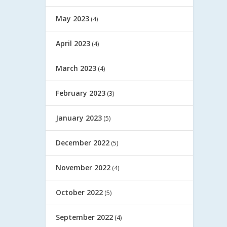
May 2023
(4)
April 2023
(4)
March 2023
(4)
February 2023
(3)
January 2023
(5)
December 2022
(5)
November 2022
(4)
October 2022
(5)
September 2022
(4)