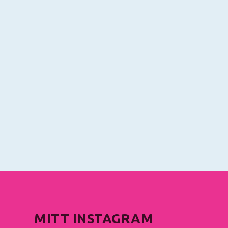
MITT INSTAGRAM