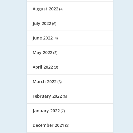
August 2022
(4)
July 2022
(6)
June 2022
(4)
May 2022
(3)
April 2022
(3)
March 2022
(8)
February 2022
(6)
January 2022
(7)
December 2021
(5)