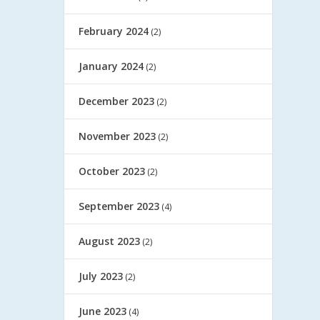
February 2024
(2)
January 2024
(2)
December 2023
(2)
November 2023
(2)
October 2023
(2)
September 2023
(4)
August 2023
(2)
July 2023
(2)
June 2023
(4)