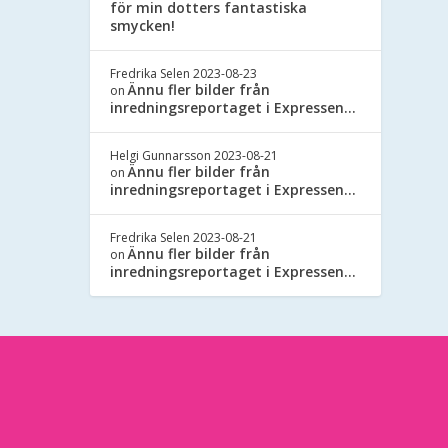
för min dotters fantastiska
smycken!
Fredrika Selen
2023-08-23
Ännu fler bilder från
on
inredningsreportaget i Expressen…
Helgi Gunnarsson
2023-08-21
Ännu fler bilder från
on
inredningsreportaget i Expressen…
Fredrika Selen
2023-08-21
Ännu fler bilder från
on
inredningsreportaget i Expressen…