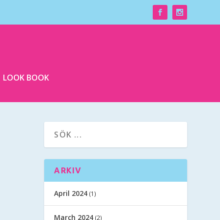
LOOK BOOK
ARKIV
April 2024
(1)
March 2024
(2)