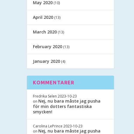
May 2020
(10)
April 2020
(13)
March 2020
(13)
February 2020
(13)
January 2020
(4)
KOMMENTARER
Fredrika Selen
2023-10-23
Nej, nu bara måste jag pusha
on
för min dotters fantastiska
smycken!
Carolina LePrince
2023-10-23
Nej, nu bara måste jag pusha
on