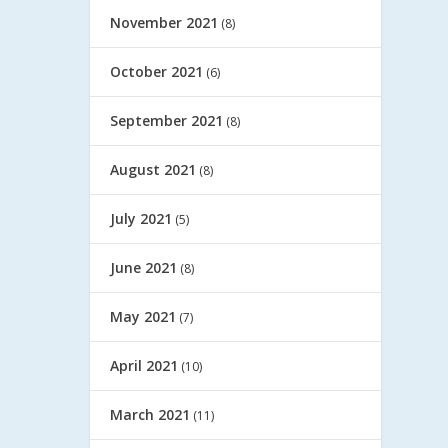
November 2021
(8)
October 2021
(6)
September 2021
(8)
August 2021
(8)
July 2021
(5)
June 2021
(8)
May 2021
(7)
April 2021
(10)
March 2021
(11)