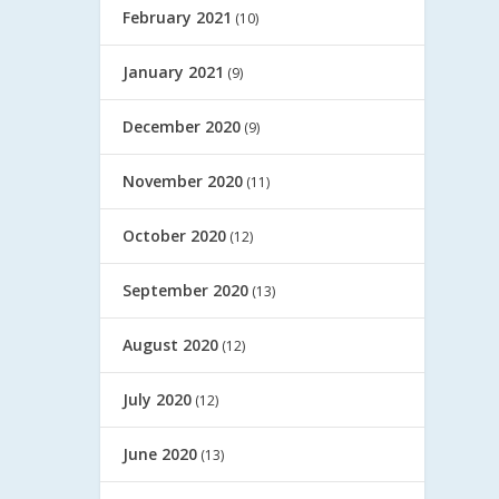
February 2021
(10)
January 2021
(9)
December 2020
(9)
November 2020
(11)
October 2020
(12)
September 2020
(13)
August 2020
(12)
July 2020
(12)
June 2020
(13)