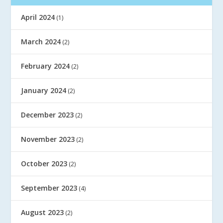
April 2024
(1)
March 2024
(2)
February 2024
(2)
January 2024
(2)
December 2023
(2)
November 2023
(2)
October 2023
(2)
September 2023
(4)
August 2023
(2)