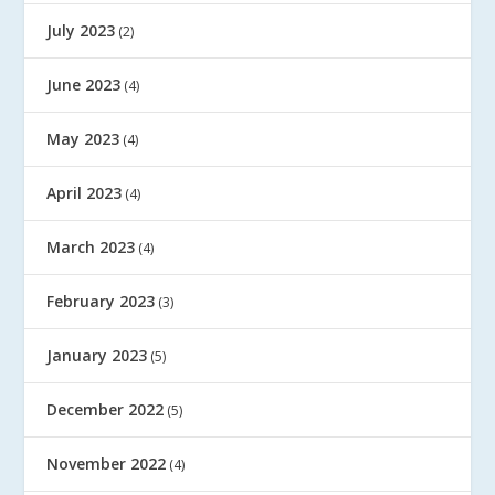
July 2023
(2)
June 2023
(4)
May 2023
(4)
April 2023
(4)
March 2023
(4)
February 2023
(3)
January 2023
(5)
December 2022
(5)
November 2022
(4)