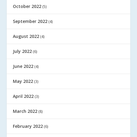
October 2022
(5)
September 2022
(4)
August 2022
(4)
July 2022
(6)
June 2022
(4)
May 2022
(3)
April 2022
(3)
March 2022
(8)
February 2022
(6)