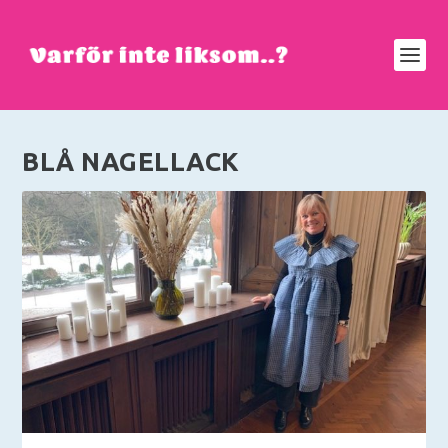
BLÅ NAGELLACK