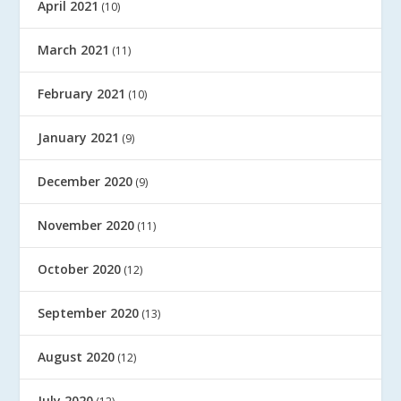
April 2021
(10)
March 2021
(11)
February 2021
(10)
January 2021
(9)
December 2020
(9)
November 2020
(11)
October 2020
(12)
September 2020
(13)
August 2020
(12)
July 2020