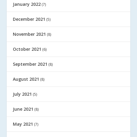
January 2022
(7)
December 2021
(5)
November 2021
(8)
October 2021
(6)
September 2021
(8)
August 2021
(8)
July 2021
(5)
June 2021
(8)
May 2021
(7)