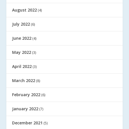
August 2022
(4)
July 2022
(6)
June 2022
(4)
May 2022
(3)
April 2022
(3)
March 2022
(8)
February 2022
(6)
January 2022
(7)
December 2021
(5)