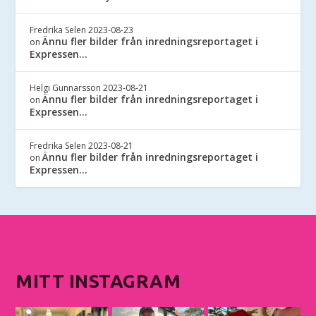
Fredrika Selen
2023-08-23
Ännu fler bilder från inredningsreportaget i
on
Expressen…
Helgi Gunnarsson
2023-08-21
Ännu fler bilder från inredningsreportaget i
on
Expressen…
Fredrika Selen
2023-08-21
Ännu fler bilder från inredningsreportaget i
on
Expressen…
MITT INSTAGRAM