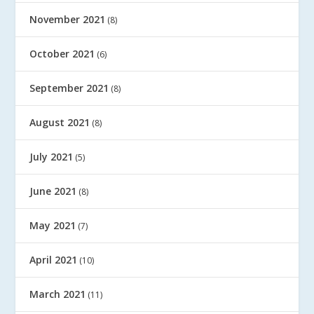
November 2021
(8)
October 2021
(6)
September 2021
(8)
August 2021
(8)
July 2021
(5)
June 2021
(8)
May 2021
(7)
April 2021
(10)
March 2021
(11)