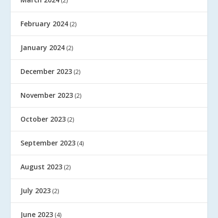
(2)
February 2024
(2)
January 2024
(2)
December 2023
(2)
November 2023
(2)
October 2023
(2)
September 2023
(4)
August 2023
(2)
July 2023
(2)
June 2023
(4)