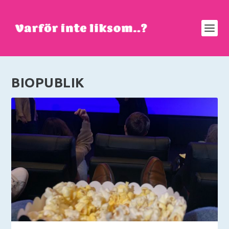
BIOPUBLIK