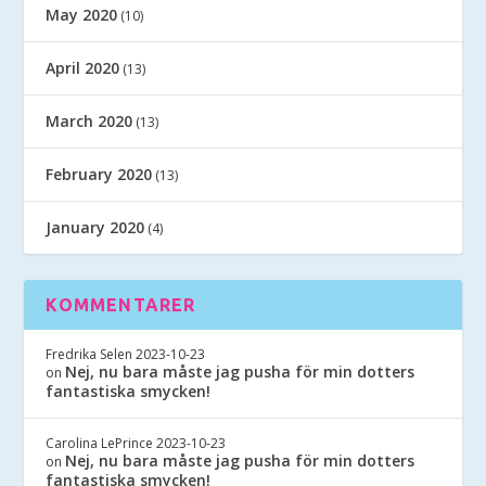
May 2020
(10)
April 2020
(13)
March 2020
(13)
February 2020
(13)
January 2020
(4)
KOMMENTARER
Fredrika Selen
2023-10-23
Nej, nu bara måste jag pusha för min dotters
on
fantastiska smycken!
Carolina LePrince
2023-10-23
Nej, nu bara måste jag pusha för min dotters
on
fantastiska smycken!