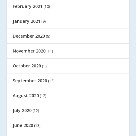
February 2021
(10)
January 2021
(9)
December 2020
(9)
November 2020
(11)
October 2020
(12)
September 2020
(13)
August 2020
(12)
July 2020
(12)
June 2020
(13)