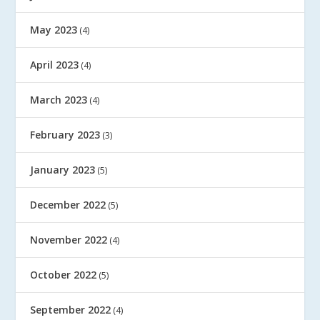
May 2023
(4)
April 2023
(4)
March 2023
(4)
February 2023
(3)
January 2023
(5)
December 2022
(5)
November 2022
(4)
October 2022
(5)
September 2022
(4)