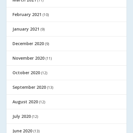
(11)
February 2021
(10)
January 2021
(9)
December 2020
(9)
November 2020
(11)
October 2020
(12)
September 2020
(13)
August 2020
(12)
July 2020
(12)
June 2020
(13)