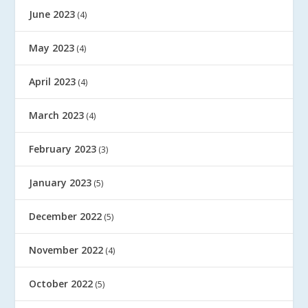
June 2023
(4)
May 2023
(4)
April 2023
(4)
March 2023
(4)
February 2023
(3)
January 2023
(5)
December 2022
(5)
November 2022
(4)
October 2022
(5)