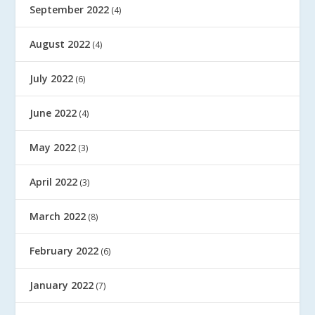
September 2022
(4)
August 2022
(4)
July 2022
(6)
June 2022
(4)
May 2022
(3)
April 2022
(3)
March 2022
(8)
February 2022
(6)
January 2022
(7)