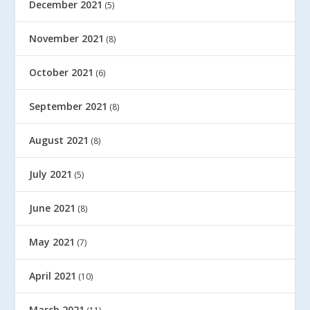
December 2021
(5)
November 2021
(8)
October 2021
(6)
September 2021
(8)
August 2021
(8)
July 2021
(5)
June 2021
(8)
May 2021
(7)
April 2021
(10)
March 2021