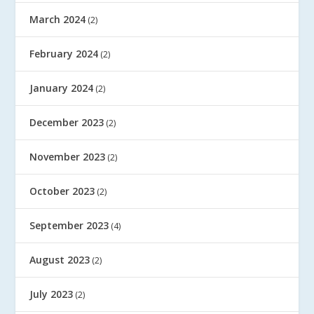
March 2024
(2)
February 2024
(2)
January 2024
(2)
December 2023
(2)
November 2023
(2)
October 2023
(2)
September 2023
(4)
August 2023
(2)
July 2023
(2)