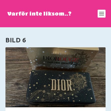
BILD 6