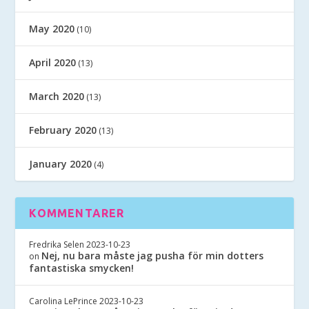
May 2020
(10)
April 2020
(13)
March 2020
(13)
February 2020
(13)
January 2020
(4)
KOMMENTARER
Fredrika Selen
2023-10-23
Nej, nu bara måste jag pusha för min dotters
on
fantastiska smycken!
Carolina LePrince
2023-10-23