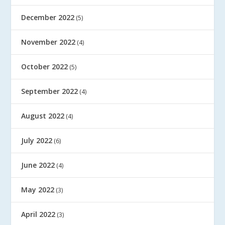
December 2022
(5)
November 2022
(4)
October 2022
(5)
September 2022
(4)
August 2022
(4)
July 2022
(6)
June 2022
(4)
May 2022
(3)
April 2022
(3)