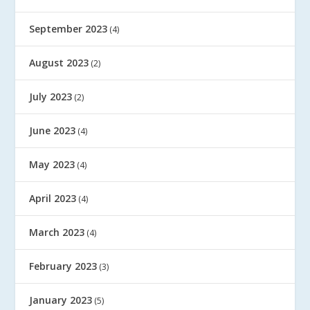
September 2023
(4)
August 2023
(2)
July 2023
(2)
June 2023
(4)
May 2023
(4)
April 2023
(4)
March 2023
(4)
February 2023
(3)
January 2023
(5)