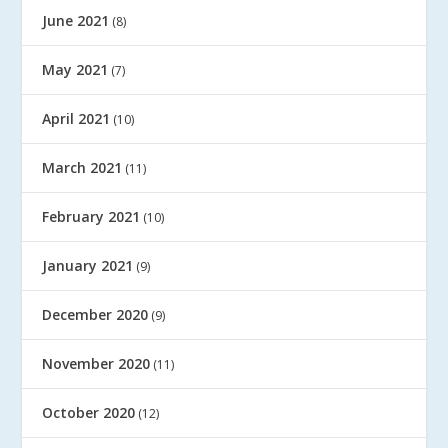
June 2021
(8)
May 2021
(7)
April 2021
(10)
March 2021
(11)
February 2021
(10)
January 2021
(9)
December 2020
(9)
November 2020
(11)
October 2020
(12)