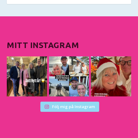
MITT INSTAGRAM
Följ mig på Instagram