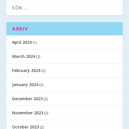
ARKIV
April 2024
(1)
March 2024
(2)
February 2024
(2)
January 2024
(2)
December 2023
(2)
November 2023
(2)
October 2023
(2)