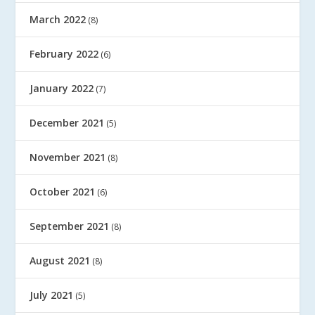
March 2022
(8)
February 2022
(6)
January 2022
(7)
December 2021
(5)
November 2021
(8)
October 2021
(6)
September 2021
(8)
August 2021
(8)
July 2021
(5)