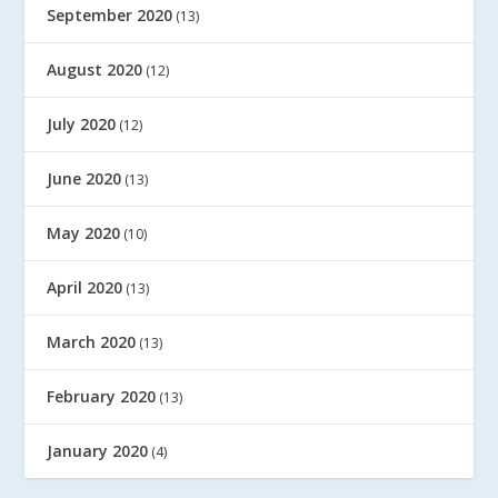
September 2020
(13)
August 2020
(12)
July 2020
(12)
June 2020
(13)
May 2020
(10)
April 2020
(13)
March 2020
(13)
February 2020
(13)
January 2020
(4)