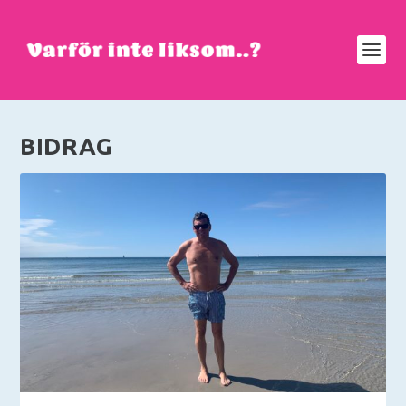
BIDRAG