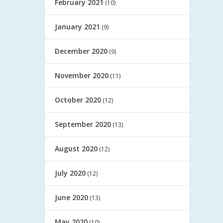
February 2021
(10)
January 2021
(9)
December 2020
(9)
November 2020
(11)
October 2020
(12)
September 2020
(13)
August 2020
(12)
July 2020
(12)
June 2020
(13)
May 2020
(10)