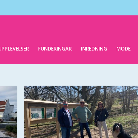
UPPLEVELSER
FUNDERINGAR
INREDNING
MODE