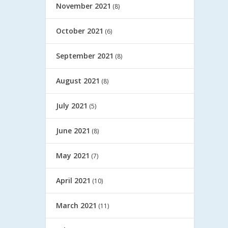
November 2021
(8)
October 2021
(6)
September 2021
(8)
August 2021
(8)
July 2021
(5)
June 2021
(8)
May 2021
(7)
April 2021
(10)
March 2021
(11)