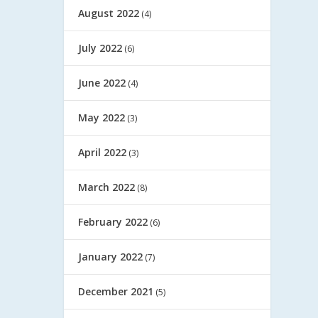
August 2022
(4)
July 2022
(6)
June 2022
(4)
May 2022
(3)
April 2022
(3)
March 2022
(8)
February 2022
(6)
January 2022
(7)
December 2021
(5)