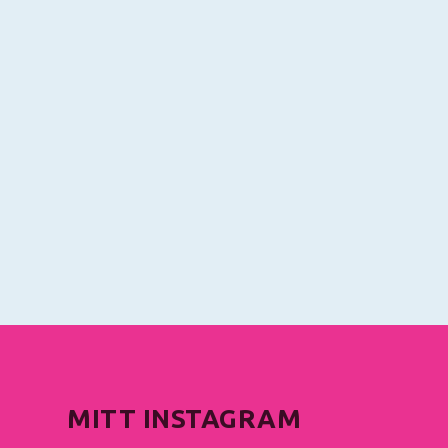
MITT INSTAGRAM