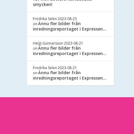
smycken!
Fredrika Selen
2023-08-23
Ännu fler bilder från
on
inredningsreportaget i Expressen…
Helgi Gunnarsson
2023-08-21
Ännu fler bilder från
on
inredningsreportaget i Expressen…
Fredrika Selen
2023-08-21
Ännu fler bilder från
on
inredningsreportaget i Expressen…