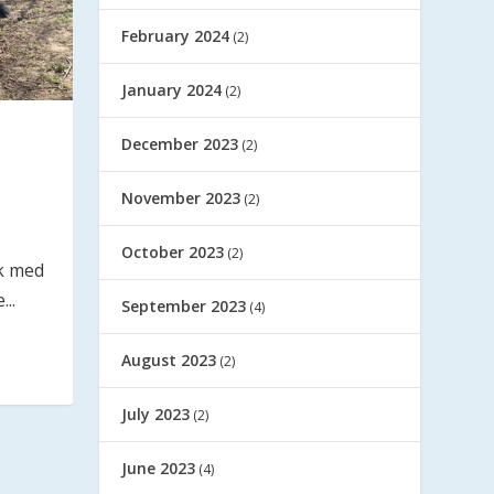
February 2024
(2)
January 2024
(2)
December 2023
(2)
November 2023
(2)
October 2023
(2)
ök med
..
September 2023
(4)
August 2023
(2)
July 2023
(2)
June 2023
(4)