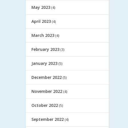
May 2023
(4)
April 2023
(4)
March 2023
(4)
February 2023
(3)
January 2023
(5)
December 2022
(5)
November 2022
(4)
October 2022
(5)
September 2022
(4)