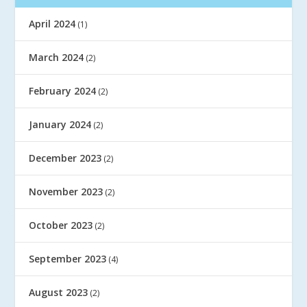
April 2024
(1)
March 2024
(2)
February 2024
(2)
January 2024
(2)
December 2023
(2)
November 2023
(2)
October 2023
(2)
September 2023
(4)
August 2023
(2)