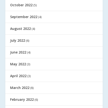
October 2022
(5)
September 2022
(4)
August 2022
(4)
July 2022
(6)
June 2022
(4)
May 2022
(3)
April 2022
(3)
March 2022
(8)
February 2022
(6)