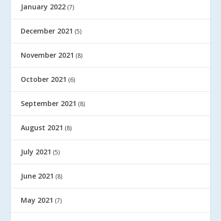
January 2022
(7)
December 2021
(5)
November 2021
(8)
October 2021
(6)
September 2021
(8)
August 2021
(8)
July 2021
(5)
June 2021
(8)
May 2021
(7)