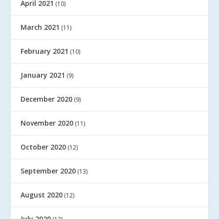
April 2021
(10)
March 2021
(11)
February 2021
(10)
January 2021
(9)
December 2020
(9)
November 2020
(11)
October 2020
(12)
September 2020
(13)
August 2020
(12)
July 2020