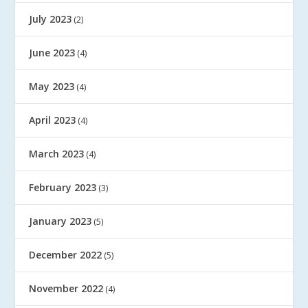
July 2023
(2)
June 2023
(4)
May 2023
(4)
April 2023
(4)
March 2023
(4)
February 2023
(3)
January 2023
(5)
December 2022
(5)
November 2022
(4)