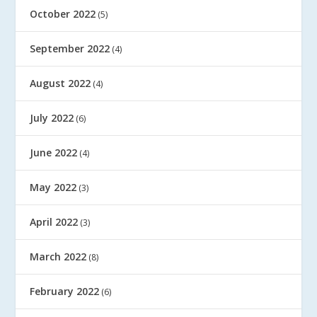
October 2022
(5)
September 2022
(4)
August 2022
(4)
July 2022
(6)
June 2022
(4)
May 2022
(3)
April 2022
(3)
March 2022
(8)
February 2022
(6)