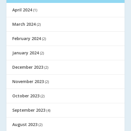
April 2024
(1)
March 2024
(2)
February 2024
(2)
January 2024
(2)
December 2023
(2)
November 2023
(2)
October 2023
(2)
September 2023
(4)
August 2023
(2)