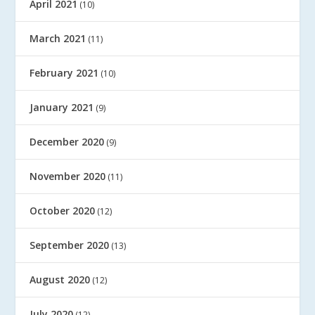
April 2021
(10)
March 2021
(11)
February 2021
(10)
January 2021
(9)
December 2020
(9)
November 2020
(11)
October 2020
(12)
September 2020
(13)
August 2020
(12)
July 2020
(12)