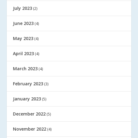
July 2023
(2)
June 2023
(4)
May 2023
(4)
April 2023
(4)
March 2023
(4)
February 2023
(3)
January 2023
(5)
December 2022
(5)
November 2022
(4)