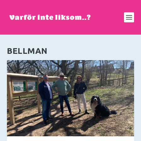
BELLMAN