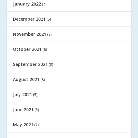
January 2022
(7)
December 2021
(5)
November 2021
(8)
October 2021
(6)
September 2021
(8)
August 2021
(8)
July 2021
(5)
June 2021
(8)
May 2021
(7)