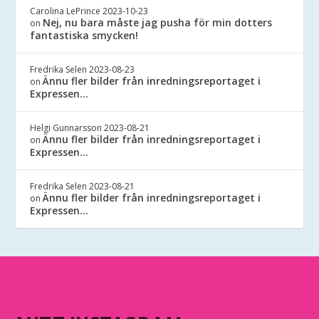
Carolina LePrince
2023-10-23
Nej, nu bara måste jag pusha för min dotters
on
fantastiska smycken!
Fredrika Selen
2023-08-23
Ännu fler bilder från inredningsreportaget i
on
Expressen…
Helgi Gunnarsson
2023-08-21
Ännu fler bilder från inredningsreportaget i
on
Expressen…
Fredrika Selen
2023-08-21
Ännu fler bilder från inredningsreportaget i
on
Expressen…