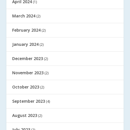
April 2024
(1)
March 2024
(2)
February 2024
(2)
January 2024
(2)
December 2023
(2)
November 2023
(2)
October 2023
(2)
September 2023
(4)
August 2023
(2)
July 2023
(2)