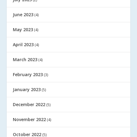
June 2023
(4)
May 2023
(4)
April 2023
(4)
March 2023
(4)
February 2023
(3)
January 2023
(5)
December 2022
(5)
November 2022
(4)
October 2022
(5)