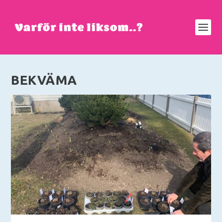
BEKVÄMA