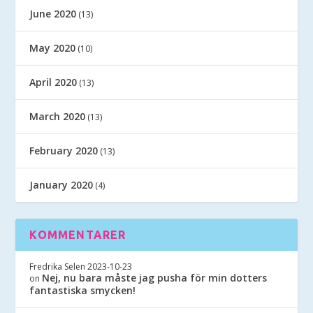
June 2020
(13)
May 2020
(10)
April 2020
(13)
March 2020
(13)
February 2020
(13)
January 2020
(4)
KOMMENTARER
Fredrika Selen
2023-10-23
Nej, nu bara måste jag pusha för min dotters
on
fantastiska smycken!