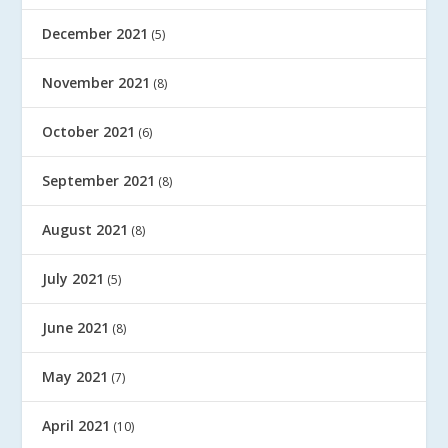
December 2021
(5)
November 2021
(8)
October 2021
(6)
September 2021
(8)
August 2021
(8)
July 2021
(5)
June 2021
(8)
May 2021
(7)
April 2021
(10)