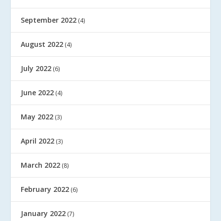
September 2022
(4)
August 2022
(4)
July 2022
(6)
June 2022
(4)
May 2022
(3)
April 2022
(3)
March 2022
(8)
February 2022
(6)
January 2022
(7)