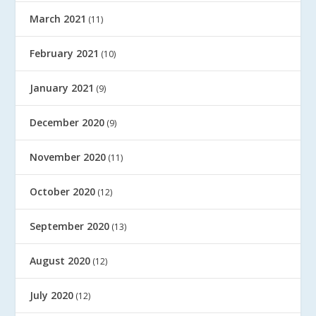
March 2021
(11)
February 2021
(10)
January 2021
(9)
December 2020
(9)
November 2020
(11)
October 2020
(12)
September 2020
(13)
August 2020
(12)
July 2020
(12)