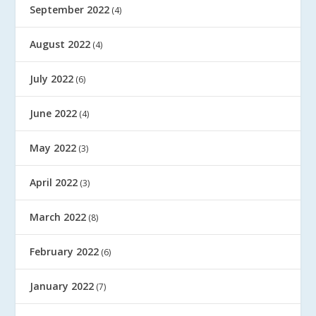
September 2022
(4)
August 2022
(4)
July 2022
(6)
June 2022
(4)
May 2022
(3)
April 2022
(3)
March 2022
(8)
February 2022
(6)
January 2022
(7)