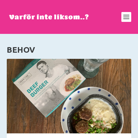
BEHOV