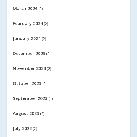
March 2024
(2)
February 2024
(2)
January 2024
(2)
December 2023
(2)
November 2023
(2)
October 2023
(2)
September 2023
(4)
August 2023
(2)
July 2023
(2)