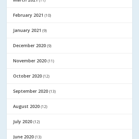
(11)
February 2021
(10)
January 2021
(9)
December 2020
(9)
November 2020
(11)
October 2020
(12)
September 2020
(13)
August 2020
(12)
July 2020
(12)
June 2020
(13)