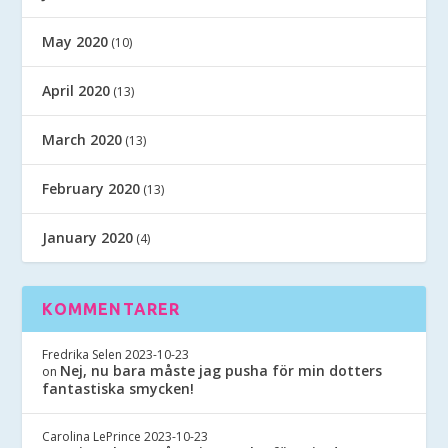
May 2020
(10)
April 2020
(13)
March 2020
(13)
February 2020
(13)
January 2020
(4)
KOMMENTARER
Fredrika Selen
2023-10-23
Nej, nu bara måste jag pusha för min dotters
on
fantastiska smycken!
Carolina LePrince
2023-10-23