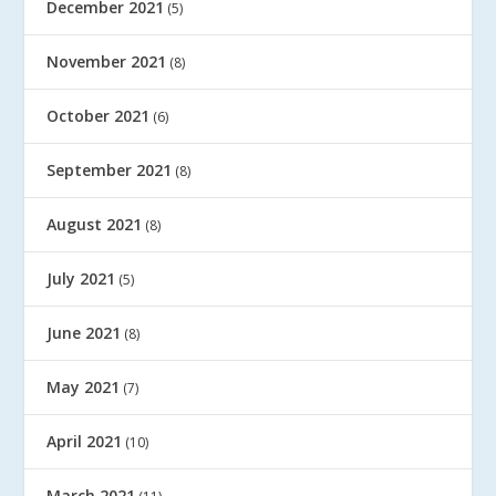
December 2021
(5)
November 2021
(8)
October 2021
(6)
September 2021
(8)
August 2021
(8)
July 2021
(5)
June 2021
(8)
May 2021
(7)
April 2021
(10)
March 2021