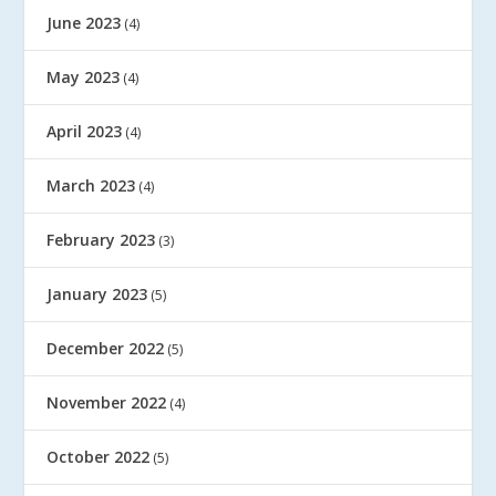
June 2023
(4)
May 2023
(4)
April 2023
(4)
March 2023
(4)
February 2023
(3)
January 2023
(5)
December 2022
(5)
November 2022
(4)
October 2022
(5)