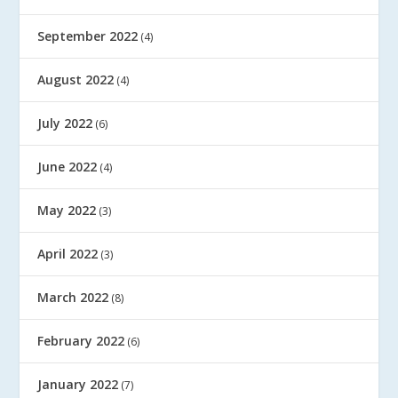
September 2022
(4)
August 2022
(4)
July 2022
(6)
June 2022
(4)
May 2022
(3)
April 2022
(3)
March 2022
(8)
February 2022
(6)
January 2022
(7)