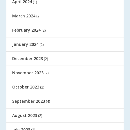
April 2024
(1)
March 2024
(2)
February 2024
(2)
January 2024
(2)
December 2023
(2)
November 2023
(2)
October 2023
(2)
September 2023
(4)
August 2023
(2)
July 2023
(2)