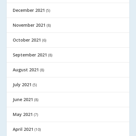
December 2021
(5)
November 2021
(8)
October 2021
(6)
September 2021
(8)
August 2021
(8)
July 2021
(5)
June 2021
(8)
May 2021
(7)
April 2021
(10)