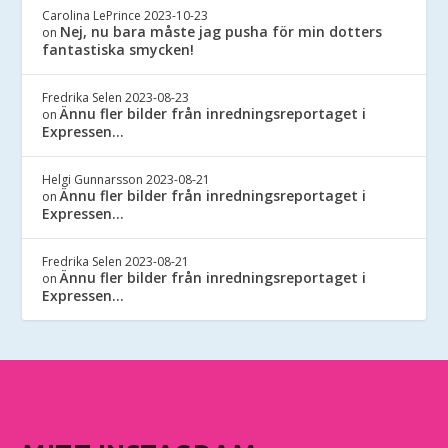
Carolina LePrince
2023-10-23
Nej, nu bara måste jag pusha för min dotters
on
fantastiska smycken!
Fredrika Selen
2023-08-23
Ännu fler bilder från inredningsreportaget i
on
Expressen…
Helgi Gunnarsson
2023-08-21
Ännu fler bilder från inredningsreportaget i
on
Expressen…
Fredrika Selen
2023-08-21
Ännu fler bilder från inredningsreportaget i
on
Expressen…