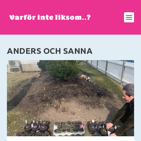
ANDERS OCH SANNA