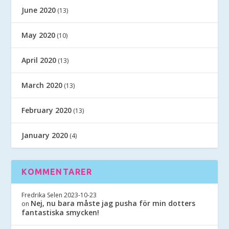
June 2020
(13)
May 2020
(10)
April 2020
(13)
March 2020
(13)
February 2020
(13)
January 2020
(4)
KOMMENTARER
Fredrika Selen
2023-10-23
Nej, nu bara måste jag pusha för min dotters
on
fantastiska smycken!