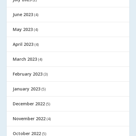
June 2023
(4)
May 2023
(4)
April 2023
(4)
March 2023
(4)
February 2023
(3)
January 2023
(5)
December 2022
(5)
November 2022
(4)
October 2022
(5)