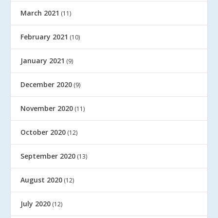
March 2021
(11)
February 2021
(10)
January 2021
(9)
December 2020
(9)
November 2020
(11)
October 2020
(12)
September 2020
(13)
August 2020
(12)
July 2020
(12)